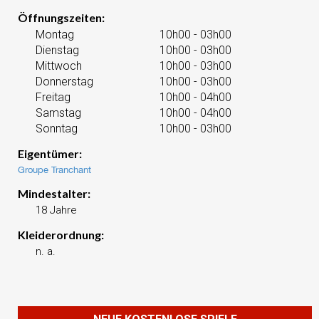
Öffnungszeiten:
Montag
10h00 - 03h00
Dienstag
10h00 - 03h00
Mittwoch
10h00 - 03h00
Donnerstag
10h00 - 03h00
Freitag
10h00 - 04h00
Samstag
10h00 - 04h00
Sonntag
10h00 - 03h00
Eigentümer:
Groupe Tranchant
Mindestalter:
18 Jahre
Kleiderordnung:
n. a.