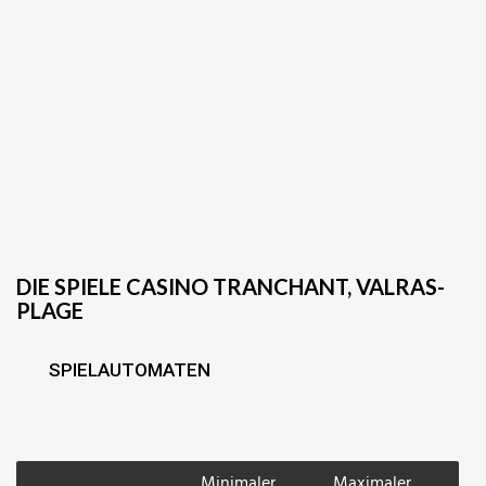
DIE SPIELE CASINO TRANCHANT, VALRAS-
PLAGE
SPIELAUTOMATEN
Minimaler
Maximaler