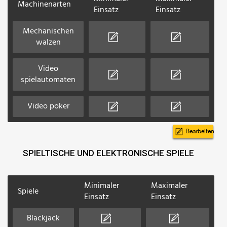
Machinenarten
Einsatz
Einsatz
Mechanischen
walzen
Video
spielautomaten
Video poker
Bearbeiten
SPIELTISCHE UND ELEKTRONISCHE SPIELE
Minimaler
Maximaler
Spiele
Einsatz
Einsatz
Blackjack