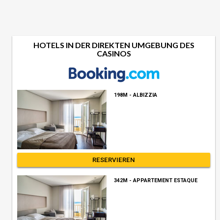
HOTELS IN DER DIREKTEN UMGEBUNG DES
CASINOS
198M - ALBIZZIA
RESERVIEREN
342M - APPARTEMENT ESTAQUE