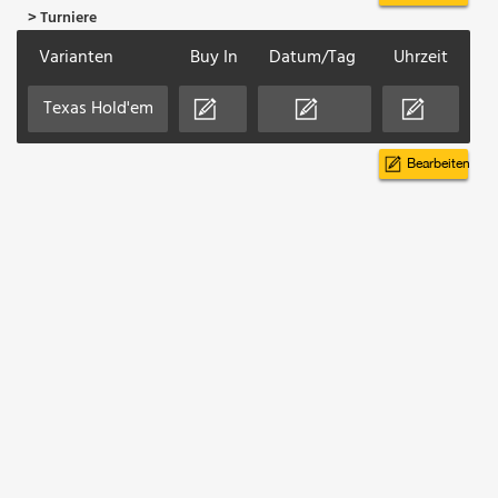
> Turniere
Varianten
Buy In
Datum/Tag
Uhrzeit
Texas Hold'em
Bearbeiten