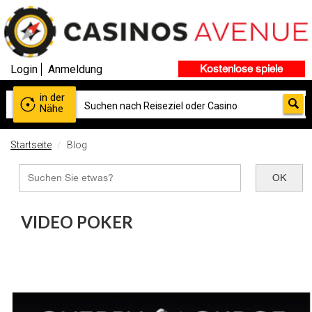
Login
Anmeldung
Kostenlose spiele
in der
Nähe
Startseite
Blog
VIDEO POKER