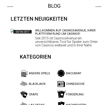
BLOG
LETZTEN NEUIGKEITEN
WILLKOMMEN AUF CASINOSAVENUE, IHRER
03/04/2017
PLATTFORM RUND UM CASINOS!
Seit 2015 ist CasinosAvenue ein
unverzichtbares Tool für Spieler zum Orten
von Casinos weltweit und in ihrer Nähe
geworden. D…
KATEGORIEN
ANDERE SPIELE
BACCARAT
BLACKJACK
CHINESISCHE
SPIELE
CRAPS
FÖRDERUNG
LAS VEGAS
NACHRICHTEN