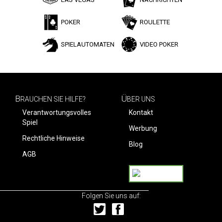
POKER
ROULETTE
SPIELAUTOMATEN
VIDEO POKER
B
Ü
RAUCHEN SIE HILFE?
BER UNS
Verantwortungsvolles
Kontakt
Spiel
Werbung
Rechtliche Hinweise
Blog
AGB
Folgen Sie uns auf: