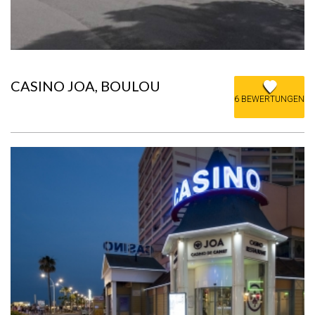
CASINO JOA, BOULOU
6 BEWERTUNGEN