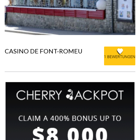
CASINO DE FONT-ROMEU
1 BEWERTUNGEN