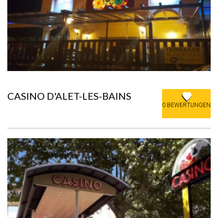
CASINO D'ALET-LES-BAINS
0 BEWERTUNGEN