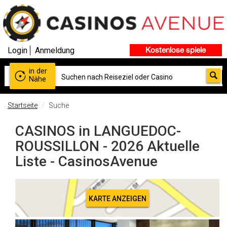
Login
Anmeldung
Kostenlose spiele
in der
Nähe
Startseite
Suche
CASINOS in LANGUEDOC-
ROUSSILLON - 2026 Aktuelle
Liste - CasinosAvenue
KARTE ANZEIGEN