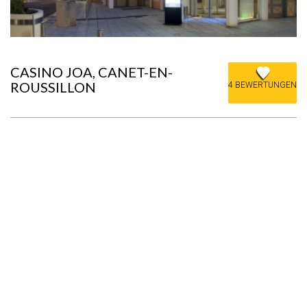
CASINO JOA, CANET-EN-
ROUSSILLON
4 BEWERTUNGEN