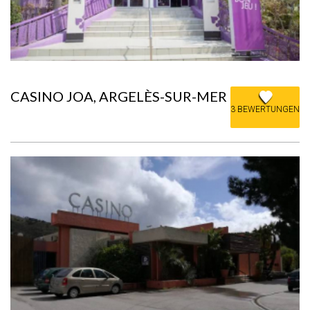
CASINO JOA, ARGELÈS-SUR-MER
3 BEWERTUNGEN