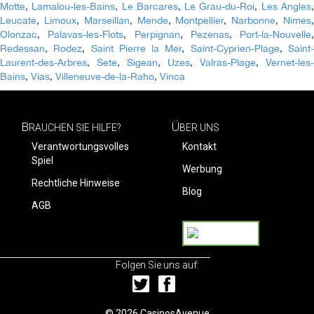
Motte
,
Lamalou-les-Bains
,
Le Barcares
,
Le Grau-du-Roi
,
Les Angles
Leucate
,
Limoux
,
Marseillan
,
Mende
,
Montpellier
,
Narbonne
,
Nimes
Olonzac
,
Palavas-les-Flots
,
Perpignan
,
Pezenas
,
Port-la-Nouvelle
,
Redessan
,
Rodez
,
Saint Pierre la Mer
,
Saint-Cyprien-Plage
,
Saint
Laurent-des-Arbres
,
Sete
,
Sigean
,
Uzes
,
Valras-Plage
,
Vernet-les-
Bains
,
Vias
,
Villeneuve-de-la-Raho
,
Vinca
B
Ü
RAUCHEN SIE HILFE?
BER UNS
Verantwortungsvolles
Kontakt
Spiel
Werbung
Rechtliche Hinweise
Blog
AGB
Folgen Sie uns auf:
© 2026
CasinosAvenue