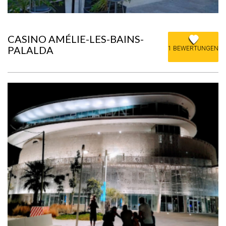
CASINO AMÉLIE-LES-BAINS-
PALALDA
1 BEWERTUNGEN