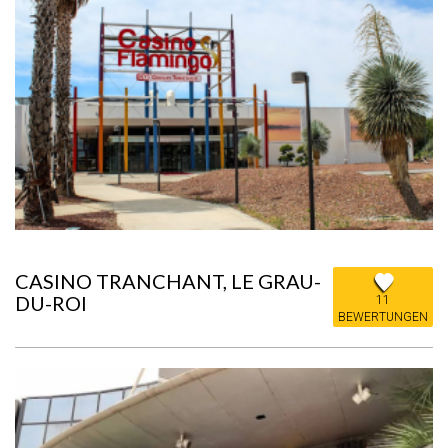
CASINO TRANCHANT, LE GRAU-
DU-ROI
11
BEWERTUNGEN