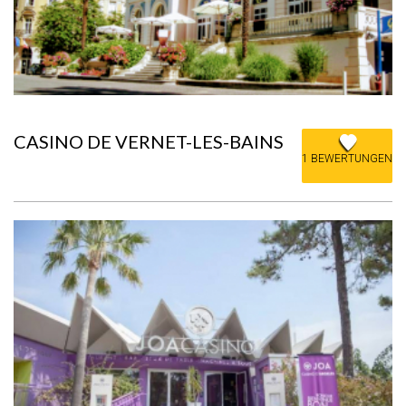
CASINO DE VERNET-LES-BAINS
1 BEWERTUNGEN