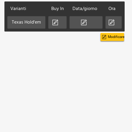
Varianti
Buy In
Data/giorno
Ora
Texas Hold'em
Modificare