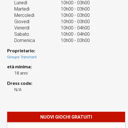
Lunedì
10h00 - 03h00
Martedì
10h00 - 03h00
Mercoledì
10h00 - 03h00
Giovedì
10h00 - 03h00
Venerdì
10h00 - 04h00
Sabato
10h00 - 04h00
Domenica
10h00 - 03h00
Proprietario:
Groupe Tranchant
età minima:
18 anni
Dress code:
N/A
NUOVI GIOCHI GRATUITI