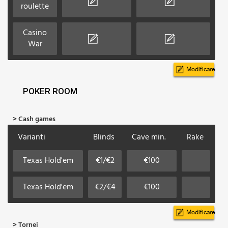
roulette
Casino
War
Modificare
POKER ROOM
> Cash games
Varianti
Blinds
Cave min.
Rake
Texas Hold'em
€1/€2
€100
Texas Hold'em
€2/€4
€100
Modificare
> Tornei