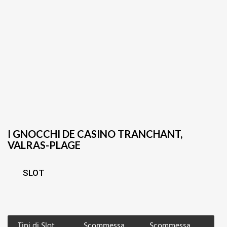
I GNOCCHI DE CASINO TRANCHANT,
VALRAS-PLAGE
SLOT
Tipi di Slot
Scommessa
Scommessa