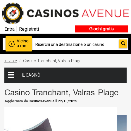
Entra
Registrati
Giochi gratis
Vicino
a me
Iniziale
Casino Tranchant, Valras-Plage
IL CASINÒ
Casino Tranchant, Valras-Plage
Aggiornato da
CasinosAvenue
il
22/10/2025