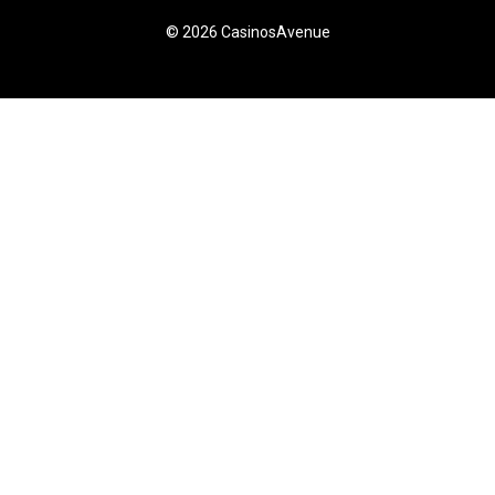
© 2026
CasinosAvenue