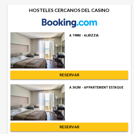
HOSTELES CERCANOS DEL CASINO
A 198M - ALBIZZIA
RESERVAR
A 342M - APPARTEMENT ESTAQUE
RESERVAR