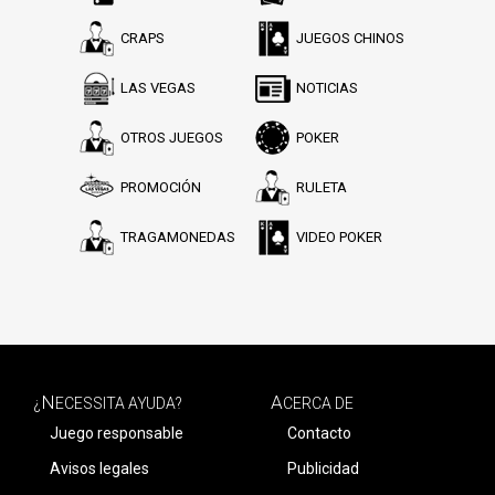
CRAPS
JUEGOS CHINOS
LAS VEGAS
NOTICIAS
OTROS JUEGOS
POKER
PROMOCIÓN
RULETA
TRAGAMONEDAS
VIDEO POKER
N
A
¿
ECESSITA AYUDA?
CERCA DE
Juego responsable
Contacto
Avisos legales
Publicidad