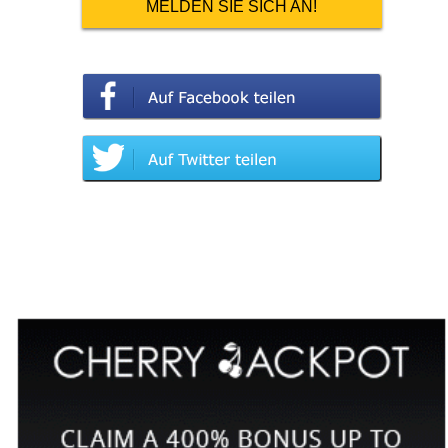
MELDEN SIE SICH AN!