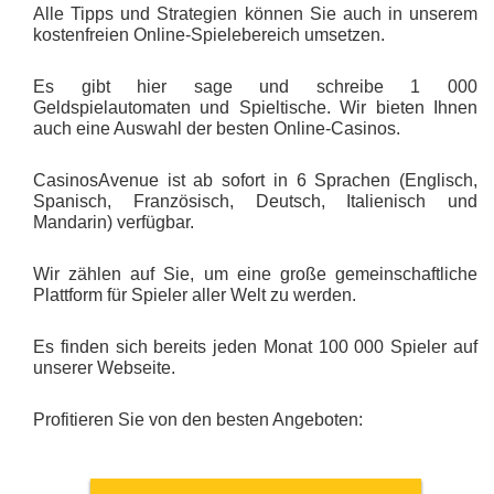
Alle Tipps und Strategien können Sie auch in unserem
kostenfreien Online-Spielebereich umsetzen.
Es gibt hier sage und schreibe 1 000
Geldspielautomaten und Spieltische. Wir bieten Ihnen
auch eine Auswahl der besten Online-Casinos.
CasinosAvenue ist ab sofort in 6 Sprachen (Englisch,
Spanisch, Französisch, Deutsch, Italienisch und
Mandarin) verfügbar.
Wir zählen auf Sie, um eine große gemeinschaftliche
Plattform für Spieler aller Welt zu werden.
Es finden sich bereits jeden Monat 100 000 Spieler auf
unserer Webseite.
Profitieren Sie von den besten Angeboten: