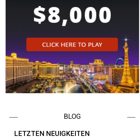
BLOG
LETZTEN NEUIGKEITEN