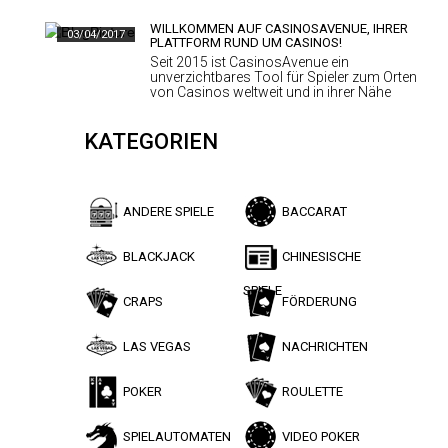
WILLKOMMEN AUF CASINOSAVENUE, IHRER
03/04/2017
PLATTFORM RUND UM CASINOS!
Seit 2015 ist CasinosAvenue ein
unverzichtbares Tool für Spieler zum Orten
von Casinos weltweit und in ihrer Nähe
geworden. D…
KATEGORIEN
ANDERE SPIELE
BACCARAT
BLACKJACK
CHINESISCHE
SPIELE
CRAPS
FÖRDERUNG
LAS VEGAS
NACHRICHTEN
POKER
ROULETTE
SPIELAUTOMATEN
VIDEO POKER