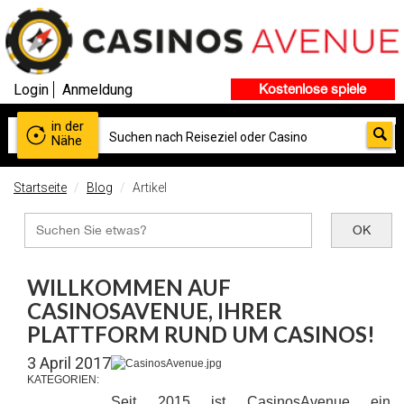
Login
Anmeldung
Kostenlose spiele
in der
Nähe
Startseite
Blog
Artikel
WILLKOMMEN AUF
CASINOSAVENUE, IHRER
PLATTFORM RUND UM CASINOS!
3 April 2017
KATEGORIEN:
Seit 2015 ist CasinosAvenue ein