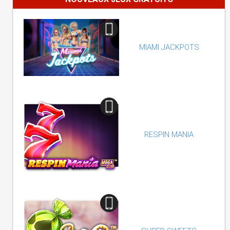
MIAMI JACKPOTS
RESPIN MANIA