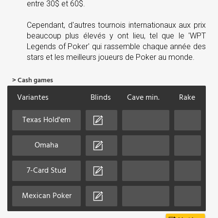
entre 30$ et 60$.
Cependant, d'autres tournois internationaux aux prix
beaucoup plus élevés y ont lieu, tel que le 'WPT
Legends of Poker' qui rassemble chaque année des
stars et les meilleurs joueurs de Poker au monde.
> Cash games
Variantes
Blinds
Cave min.
Rake
Texas Hold'em
Omaha
7-Card Stud
Mexican Poker