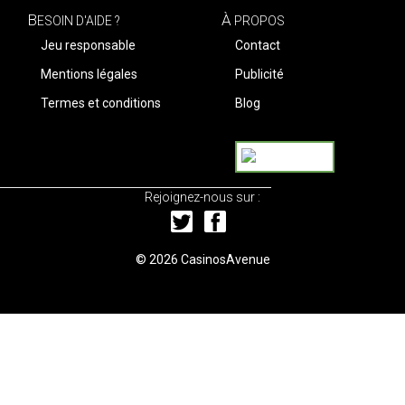
B
À
ESOIN D'AIDE ?
PROPOS
Jeu responsable
Contact
Mentions légales
Publicité
Termes et conditions
Blog
Rejoignez-nous sur :
© 2026
CasinosAvenue