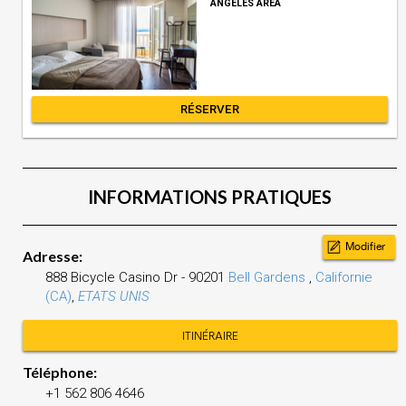
ANGELES AREA
RÉSERVER
INFORMATIONS PRATIQUES
Modifier
Adresse:
888 Bicycle Casino Dr
-
90201
Bell Gardens
,
Californie
(CA)
,
ETATS UNIS
ITINÉRAIRE
Téléphone:
+1 562 806 4646