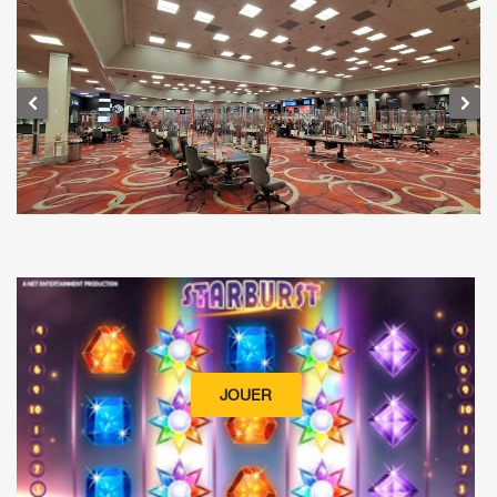
JOUER