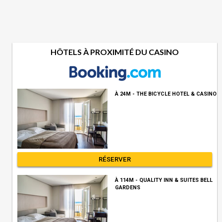
HÔTELS À PROXIMITÉ DU CASINO
À 24M - THE BICYCLE HOTEL & CASINO
RÉSERVER
À 114M - QUALITY INN & SUITES BELL
GARDENS