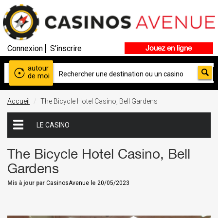
Connexion
S'inscrire
Jouez en ligne
autour
de moi
Accueil
The Bicycle Hotel Casino, Bell Gardens
LE CASINO
The Bicycle Hotel Casino, Bell
Gardens
Mis à jour par
CasinosAvenue
le
20/05/2023