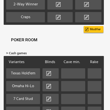
2-Way Winner
Craps
Modifier
POKER ROOM
> Cash games
Variantes
Blinds
Cave min.
Rake
Texas Hold'em
Omaha Hi-Lo
7 Card Stud