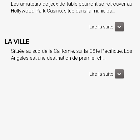
Les amateurs de jeux de table pourront se retrouver au
Hollywood Park Casino, situé dans la municipa…
Lire la suite
LA VILLE
Située au sud de la Californie, sur la Côte Pacifique, Los
Angeles est une destination de premier ch…
Lire la suite