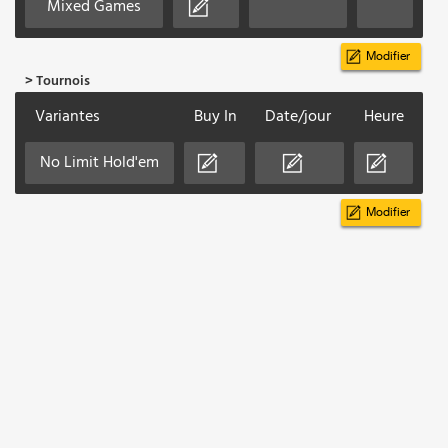
Mixed Games
Modifier
> Tournois
Variantes
Buy In
Date/jour
Heure
No Limit Hold'em
Modifier