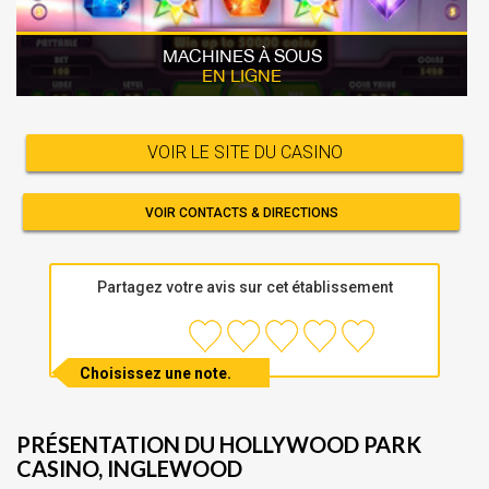
MACHINES À SOUS
EN LIGNE
VOIR LE SITE DU CASINO
VOIR CONTACTS & DIRECTIONS
Partagez votre avis sur cet établissement
Choisissez une note.
PRÉSENTATION DU HOLLYWOOD PARK
CASINO, INGLEWOOD