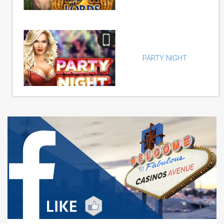
PARTY NIGHT