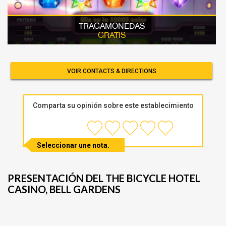
TRAGAMONEDAS
GRATIS
VOIR CONTACTS & DIRECTIONS
Comparta su opinión sobre este establecimiento
Seleccionar une nota.
PRESENTACIÓN DEL THE BICYCLE HOTEL
CASINO, BELL GARDENS