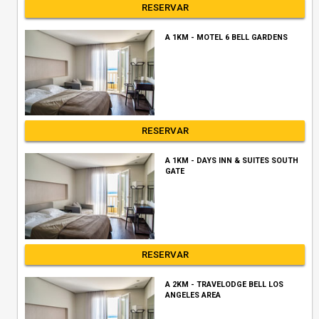
RESERVAR
A 1KM - MOTEL 6 BELL GARDENS
RESERVAR
A 1KM - DAYS INN & SUITES SOUTH
GATE
RESERVAR
A 2KM - TRAVELODGE BELL LOS
ANGELES AREA