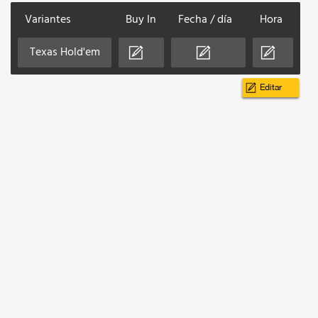
Variantes
Buy In
Fecha / día
Hora
Texas Hold'em
Editar