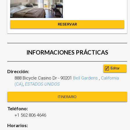
RESERVAR
INFORMACIONES PRÁCTICAS
Editar
Dirección:
888 Bicycle Casino Dr
-
90201
Bell Gardens
,
California
(CA)
,
ESTADOS UNIDOS
ITINERARIO
Teléfono:
+1 562 806 4646
Horarios: