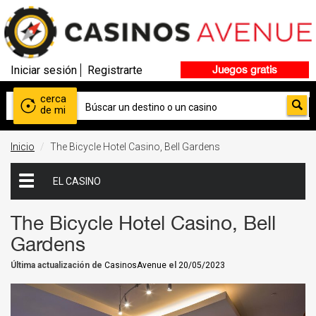
Iniciar sesión
Registrarte
Juegos gratis
cerca
de mi
Inicio
The Bicycle Hotel Casino, Bell Gardens
EL CASINO
The Bicycle Hotel Casino, Bell
Gardens
Última actualización de
CasinosAvenue
el
20/05/2023