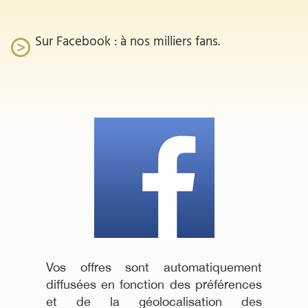
Sur Facebook : à nos milliers fans.
Vos offres sont automatiquement
diffusées en fonction des préférences
et de la géolocalisation des