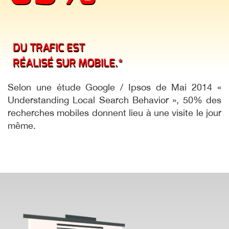
DU TRAFIC EST
RÉALISÉ SUR MOBILE.*
Selon une étude Google / Ipsos de Mai 2014 «
Understanding Local Search Behavior », 50% des
recherches mobiles donnent lieu à une visite le jour
même.