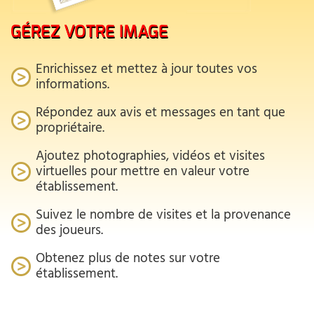
GÉREZ VOTRE IMAGE
Enrichissez et mettez à jour toutes vos
informations.
Répondez aux avis et messages en tant que
propriétaire.
Ajoutez photographies, vidéos et visites
virtuelles pour mettre en valeur votre
établissement.
Suivez le nombre de visites et la provenance
des joueurs.
Obtenez plus de notes sur votre
établissement.