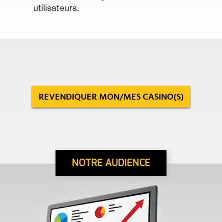
utilisateurs.
REVENDIQUER MON/MES CASINO(S)
NOTRE AUDIENCE