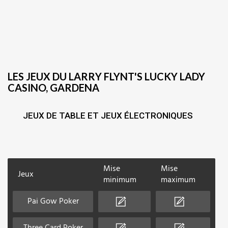
LES JEUX DU LARRY FLYNT'S LUCKY LADY
CASINO, GARDENA
JEUX DE TABLE ET JEUX ÉLECTRONIQUES
Mise
Mise
Jeux
minimum
maximum
Pai Gow Poker