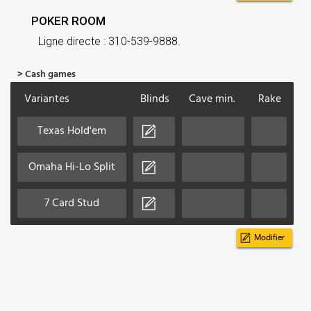
POKER ROOM
Ligne directe : 310-539-9888.
> Cash games
Variantes
Blinds
Cave min.
Rake
Texas Hold'em
Omaha Hi-Lo Split
7 Card Stud
Modifier