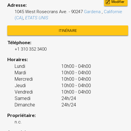
Modifier
Adresse:
1045 West Rosecrans Ave.
-
90247
Gardena
,
Californie
(CA)
,
ETATS UNIS
ITINÉRAIRE
Téléphone:
+1 310 352 3400
Horaires:
Lundi
10h00 - 04h00
Mardi
10h00 - 04h00
Mercredi
10h00 - 04h00
Jeudi
10h00 - 04h00
Vendredi
10h00 - 04h00
Samedi
24h/24
Dimanche
24h/24
Propriétaire:
n.c.