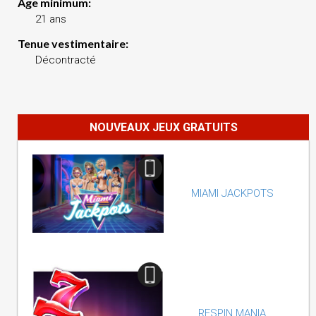
Age minimum:
21 ans
Tenue vestimentaire:
Décontracté
NOUVEAUX JEUX GRATUITS
MIAMI JACKPOTS
RESPIN MANIA