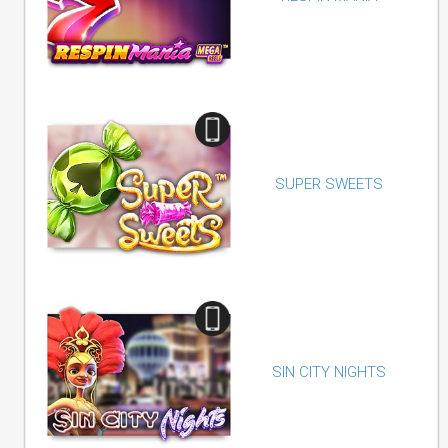
SUPER SWEETS
SIN CITY NIGHTS