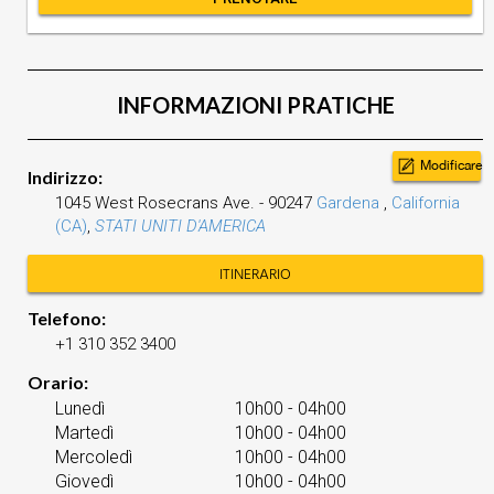
INFORMAZIONI PRATICHE
Modificare
Indirizzo:
1045 West Rosecrans Ave.
-
90247
Gardena
,
California
(CA)
,
STATI UNITI D'AMERICA
ITINERARIO
Telefono:
+1 310 352 3400
Orario:
Lunedì
10h00 - 04h00
Martedì
10h00 - 04h00
Mercoledì
10h00 - 04h00
Giovedì
10h00 - 04h00