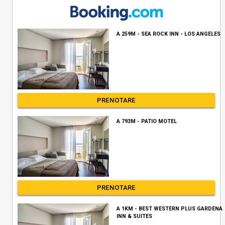
A 259M - SEA ROCK INN - LOS ANGELES
PRENOTARE
A 793M - PATIO MOTEL
PRENOTARE
A 1KM - BEST WESTERN PLUS GARDENA
INN & SUITES