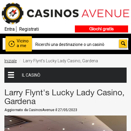
Entra
Registrati
Giochi gratis
Vicino
a me
Iniziale
Larry Flynt's Lucky Lady Casino, Gardena
IL CASINÒ
Larry Flynt's Lucky Lady Casino,
Gardena
Aggiornato da
CasinosAvenue
il
27/05/2023