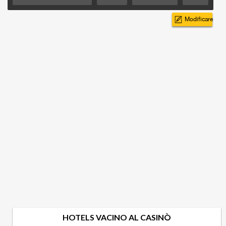
Modificare
HOTELS VACINO AL CASINÒ