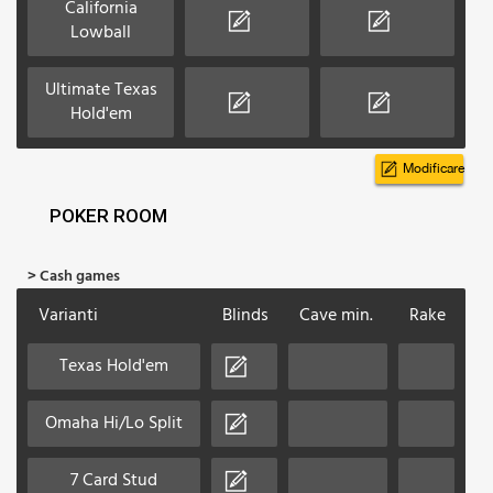
California
Lowball
Ultimate Texas
Hold'em
Modificare
POKER ROOM
> Cash games
Varianti
Blinds
Cave min.
Rake
Texas Hold'em
Omaha Hi/Lo Split
7 Card Stud