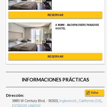
RESERVAR
A 868M - BACKPACKERS PARADISE
HOSTEL
RESERVAR
INFORMACIONES PRÁCTICAS
Editar
Dirección:
3883 W Century Blvd,
-
90303,
Inglewood
,
California (CA)
,
ESTADOS UNIDOS