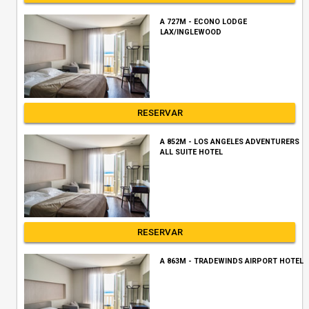
A 727M - ECONO LODGE
LAX/INGLEWOOD
RESERVAR
A 852M - LOS ANGELES ADVENTURERS
ALL SUITE HOTEL
RESERVAR
A 863M - TRADEWINDS AIRPORT HOTEL