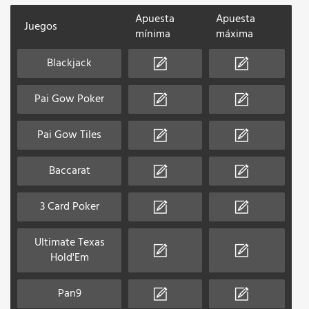
Apuesta
Apuesta
Juegos
mínima
máxima
Blackjack
Pai Gow Poker
Pai Gow Tiles
Baccarat
3 Card Poker
Ultimate Texas
Hold'Em
Pan9