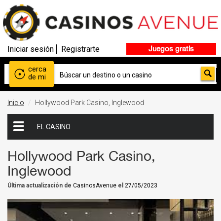
Iniciar sesión
Registrarte
Juegos gratis
cerca
de mi
Inicio
Hollywood Park Casino, Inglewood
EL CASINO
Hollywood Park Casino,
Inglewood
Última actualización de
CasinosAvenue
el
27/05/2023