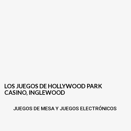
LOS JUEGOS DE HOLLYWOOD PARK
CASINO, INGLEWOOD
JUEGOS DE MESA Y JUEGOS ELECTRÓNICOS