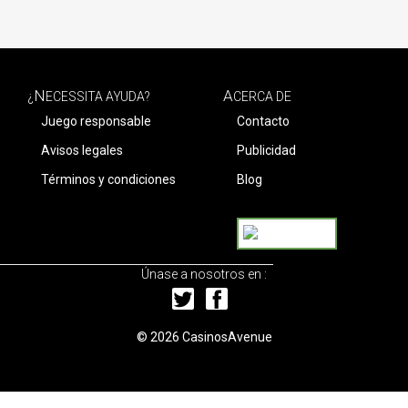
N
A
¿
ECESSITA AYUDA?
CERCA DE
Juego responsable
Contacto
Avisos legales
Publicidad
Términos y condiciones
Blog
Únase a nosotros en :
© 2026
CasinosAvenue