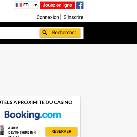
FR
Jouez en ligne
Connexion
S'inscrire
TELS À PROXIMITÉ DU CASINO
À 4KM -
RÉSERVER
DEVONSHIRE INN