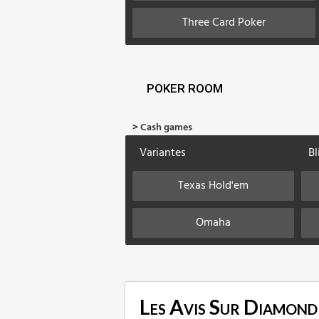
Three Card Poker
POKER ROOM
> Cash games
Variantes
Bl
Texas Hold'em
Omaha
Les Avis Sur Diamond