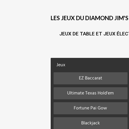
LES JEUX DU DIAMOND JIM'
JEUX DE TABLE ET JEUX ÉLE
Jeux
EZ Baccarat
Ultimate Texas Hold'em
Fortune Pai Gow
Blackjack