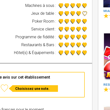
Machines à sous :
MIA
Jeux de table :
Poker Room :
Service client :
Programme de fidélité :
Restaurants & Bars :
Hôtel(s) & Équipements :
e avis sur cet établissement
RES
Choisissez une note.
 français pour le moment.