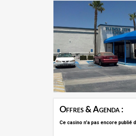
Offres & Agenda :
Ce casino n'a pas encore publié d