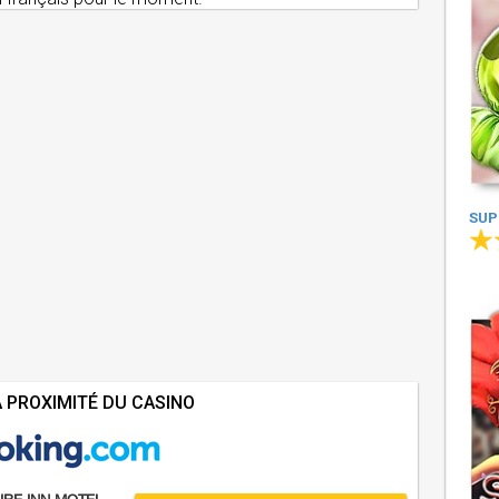
SUP
 PROXIMITÉ DU CASINO
IRE INN MOTEL