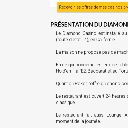
Recevoir les offres de mes casinos pr
PRÉSENTATION DU DIAMOND
Le Diamond Casino est installé a
(route d’état 14), en Californie.
La maison ne propose pas de machi
En ce qui concerne les jeux de table
Hold’em , à l'EZ Baccarat et au For
Quant au Poker, l’offre du casino 
Le restaurant est ouvert 24 heures 
classique.
Le restaurant fait aussi Lounge. A
moment de la journée.