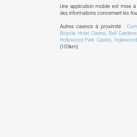
Une application mobile est mise à 
des informations concernant les tou
Autres casinos à proximité :
Com
Bicycle Hotel Casino, Bell Gardens
Hollywood Park Casino, Inglewoo
(103km)