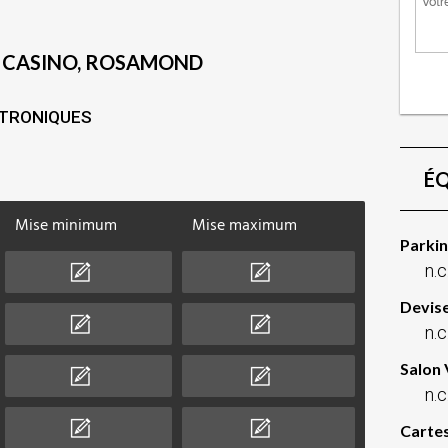
S CASINO, ROSAMOND
CTRONIQUES
ÉQ
Mise minimum
Mise maximum
Parkin
n.c
Devise
n.c
Salon 
n.c
Cartes