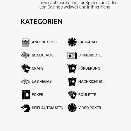
unverzichtbares Tool für Spieler zum Orten
von Casinos weltweit und in ihrer Nähe
geworden. D…
KATEGORIEN
ANDERE SPIELE
BACCARAT
BLACKJACK
CHINESISCHE
SPIELE
CRAPS
FÖRDERUNG
LAS VEGAS
NACHRICHTEN
POKER
ROULETTE
SPIELAUTOMATEN
VIDEO POKER