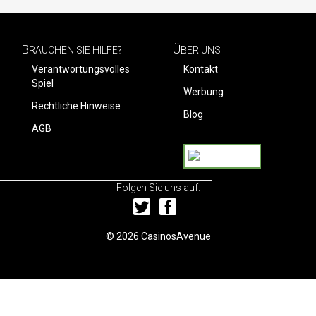
B
Ü
RAUCHEN SIE HILFE?
BER UNS
Verantwortungsvolles
Kontakt
Spiel
Werbung
Rechtliche Hinweise
Blog
AGB
Folgen Sie uns auf:
© 2026
CasinosAvenue