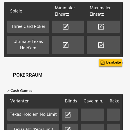
Minimaler
Maximaler
Spiele
Einsatz
Einsatz
Three Card Poker
Ultimate Texas
Hold'em
Bearbeiten
POKERRAUM
> Cash Games
Varianten
Blinds
Cave min.
Rake
Texas Hold'em No Limit
Texas Hold'em Limit