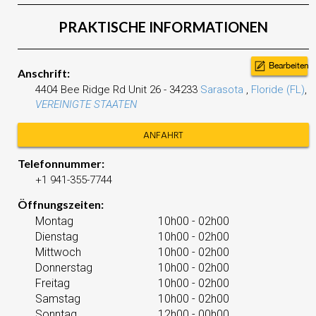
PRAKTISCHE INFORMATIONEN
Bearbeiten
Anschrift:
4404 Bee Ridge Rd Unit 26
-
34233
Sarasota
,
Floride (FL)
,
VEREINIGTE STAATEN
ANFAHRT
Telefonnummer:
+1 941-355-7744
Öffnungszeiten:
Montag
10h00 - 02h00
Dienstag
10h00 - 02h00
Mittwoch
10h00 - 02h00
Donnerstag
10h00 - 02h00
Freitag
10h00 - 02h00
Samstag
10h00 - 02h00
Sonntag
12h00 - 00h00