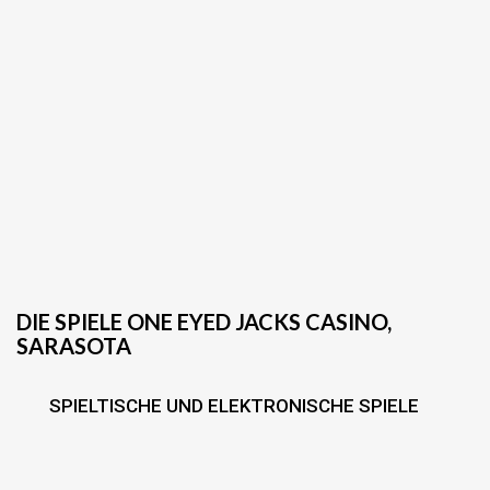
DIE SPIELE ONE EYED JACKS CASINO,
SARASOTA
SPIELTISCHE UND ELEKTRONISCHE SPIELE