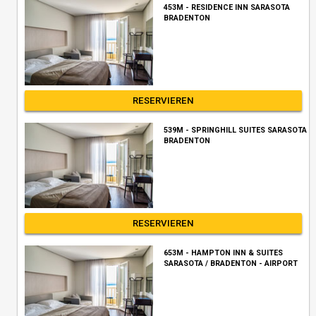
453M - RESIDENCE INN SARASOTA
BRADENTON
RESERVIEREN
539M - SPRINGHILL SUITES SARASOTA
BRADENTON
RESERVIEREN
653M - HAMPTON INN & SUITES
SARASOTA / BRADENTON - AIRPORT