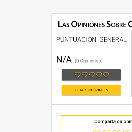
Las Opiniónes Sobre 
PUNTUACIÓN GENERAL
:
N/A
(0 Opiniónes)
DEJAR UN OPINIÓN
Comparta su opin