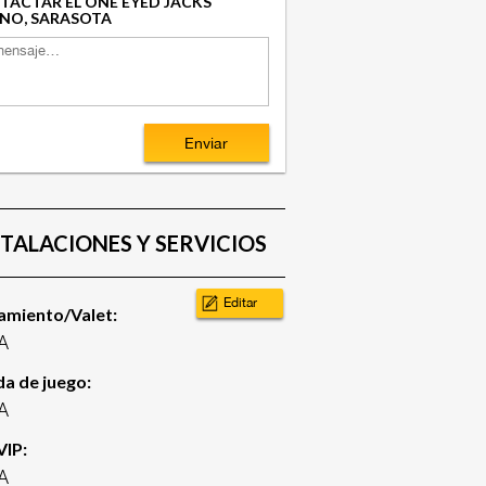
TACTAR EL ONE EYED JACKS
INO, SARASOTA
Enviar
STALACIONES Y SERVICIOS
Editar
amiento/Valet:
A
a de juego:
A
VIP:
A