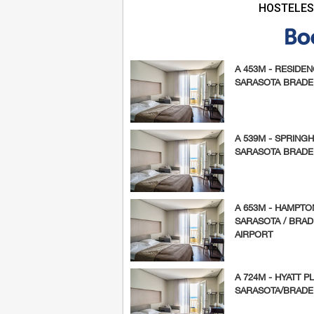
HOSTELES
A 453M - RESIDEN
SARASOTA BRAD
A 539M - SPRINGH
SARASOTA BRAD
A 653M - HAMPTON
SARASOTA / BRAD
AIRPORT
A 724M - HYATT P
SARASOTA/BRAD