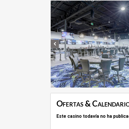
Ofertas & Calendario
Este casino todavía no ha publica