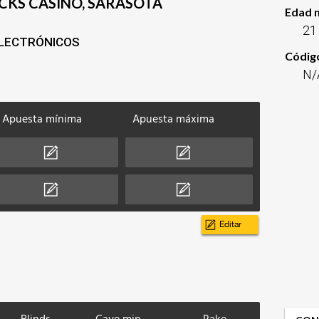
ACKS CASINO, SARASOTA
Edad 
21
ELECTRÓNICOS
Código
N/
Apuesta mínima
Apuesta máxima
Editar