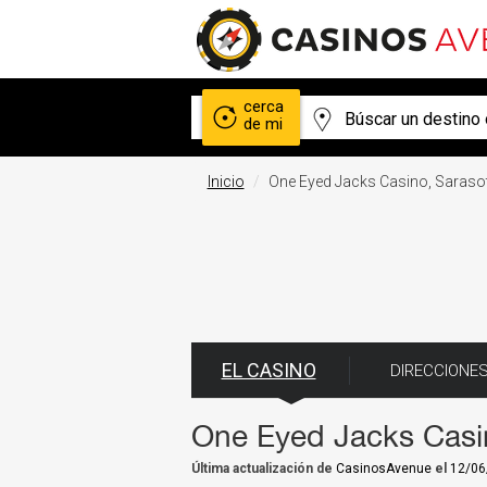
cerca
de mi
Inicio
One Eyed Jacks Casino, Saraso
EL CASINO
DIRECCIONE
One Eyed Jacks Casi
Última actualización de
CasinosAvenue
el
12/06