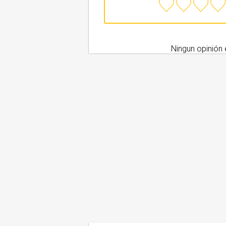
Ningun opinión