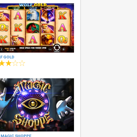
F GOLD
 MAGIC SHOPPE