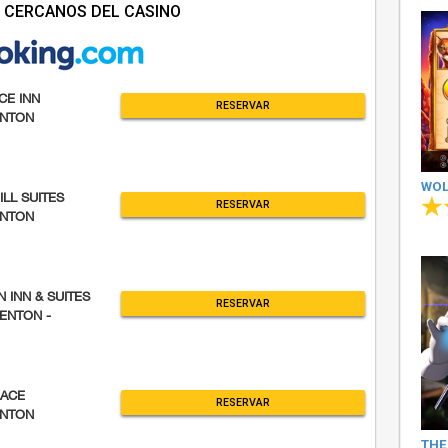
 CERCANOS DEL CASINO
CE INN
RESERVAR
ENTON
WOL
ILL SUITES
RESERVAR
ENTON
 INN & SUITES
RESERVAR
ENTON -
LACE
RESERVAR
ENTON
THE