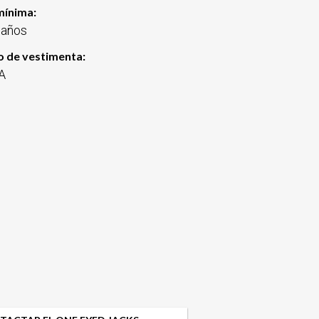
mínima:
 años
 de vestimenta:
A