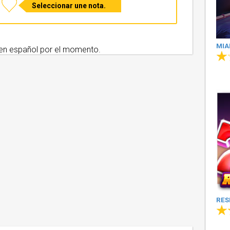
Seleccionar une nota.
MIA
 en español por el momento.
RES