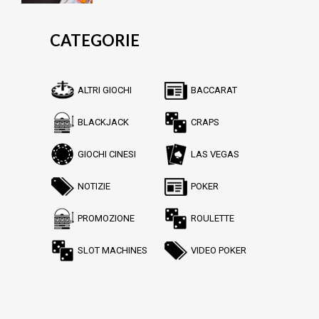
CATEGORIE
ALTRI GIOCHI
BACCARAT
BLACKJACK
CRAPS
GIOCHI CINESI
LAS VEGAS
NOTIZIE
POKER
PROMOZIONE
ROULETTE
SLOT MACHINES
VIDEO POKER