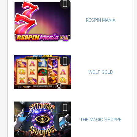
RESPIN MANIA
WOLF GOLD
THE MAGIC SHOPPE