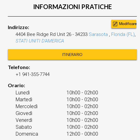
INFORMAZIONI PRATICHE
Modificare
Indirizzo:
4404 Bee Ridge Rd Unit 26
-
34233
Sarasota
,
Florida (FL)
,
STATI UNITI D'AMERICA
ITINERARIO
Telefono:
+1 941-355-7744
Orario:
Lunedì
10h00 - 02h00
Martedì
10h00 - 02h00
Mercoledì
10h00 - 02h00
Giovedì
10h00 - 02h00
Venerdì
10h00 - 02h00
Sabato
10h00 - 02h00
Domenica
12h00 - 00h00