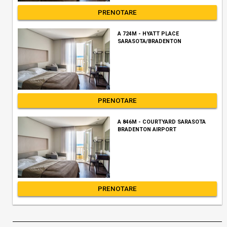
PRENOTARE
A 724M - HYATT PLACE
SARASOTA/BRADENTON
PRENOTARE
A 846M - COURTYARD SARASOTA
BRADENTON AIRPORT
PRENOTARE