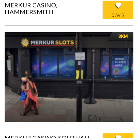
MERKUR CASINO,
HAMMERSMITH
0 AVIS
8KM
MERKUR CASINO, SOUTHALL -