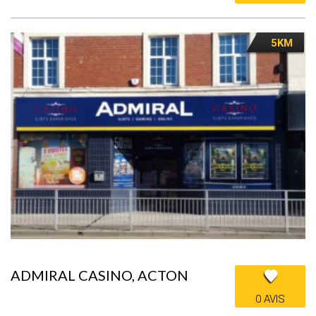
5KM
ADMIRAL CASINO, ACTON
0 AVIS