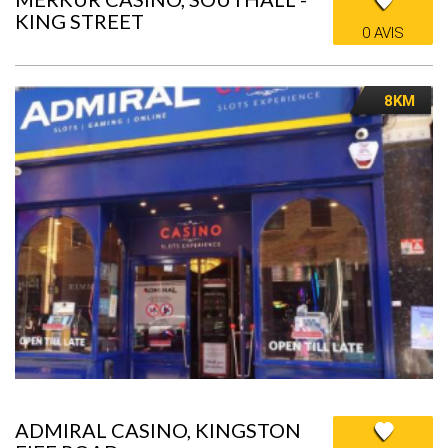
KING STREET
0 AVIS
8KM
ADMIRAL CASINO, KINGSTON