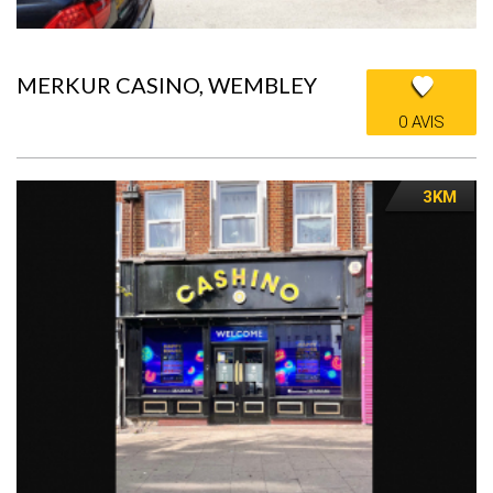
MERKUR CASINO, WEMBLEY
0 AVIS
3KM