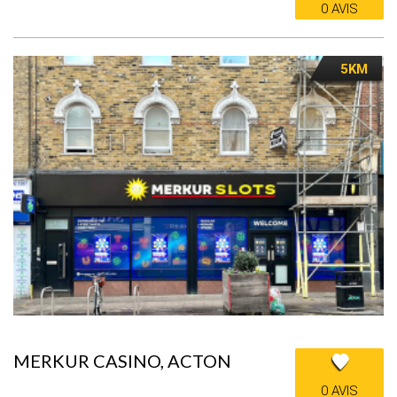
0 AVIS
5KM
MERKUR CASINO, ACTON
0 AVIS