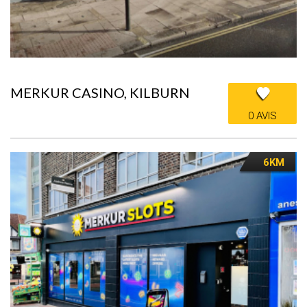
MERKUR CASINO, KILBURN
0 AVIS
6KM