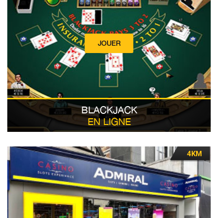
JOUER
BLACKJACK
EN LIGNE
4KM