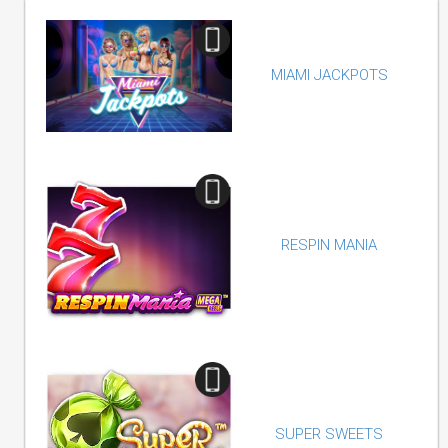
MIAMI JACKPOTS
RESPIN MANIA
SUPER SWEETS