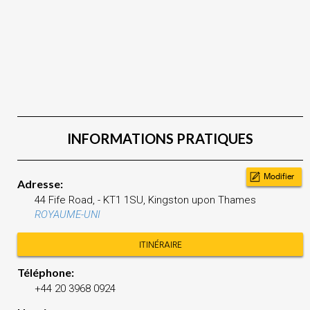
INFORMATIONS PRATIQUES
Modifier
Adresse:
44 Fife Road,
-
KT1 1SU,
Kingston upon Thames
ROYAUME-UNI
ITINÉRAIRE
Téléphone:
+44 20 3968 0924