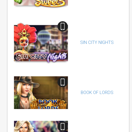
SIN CITY NIGHTS
BOOK OF LORDS