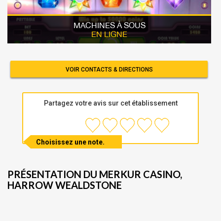
MACHINES À SOUS
EN LIGNE
VOIR CONTACTS & DIRECTIONS
Partagez votre avis sur cet établissement
Choisissez une note.
PRÉSENTATION DU MERKUR CASINO,
HARROW WEALDSTONE