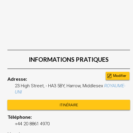
INFORMATIONS PRATIQUES
Modifier
Adresse:
23 High Street,
-
HA3 5BY,
Harrow, Middlesex
ROYAUME-
UNI
ITINÉRAIRE
Téléphone:
+44 20 8861 4970