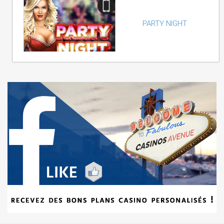
PARTY NIGHT