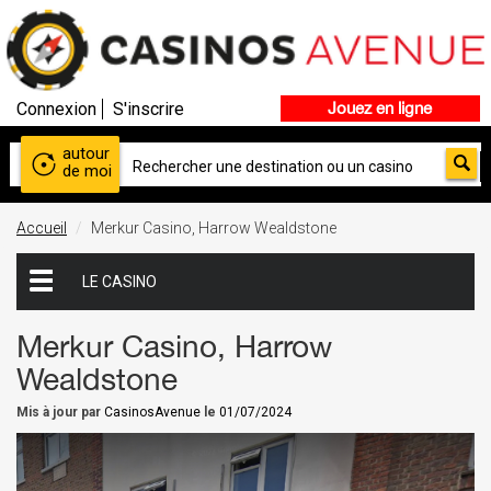
Connexion
S'inscrire
Jouez en ligne
autour
de moi
Accueil
Merkur Casino, Harrow Wealdstone
LE CASINO
Merkur Casino, Harrow
Wealdstone
Mis à jour par
CasinosAvenue
le
01/07/2024