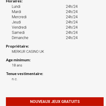
Horaires:
Lundi
24h/24
Mardi
24h/24
Mercredi
24h/24
Jeudi
24h/24
Vendredi
24h/24
Samedi
24h/24
Dimanche
24h/24
Propriétaire:
MERKUR CASINO UK
Age minimum:
18 ans
Tenue vestimentaire:
n.c.
NOUVEAUX JEUX GRATUITS