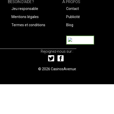
B
À
ESOIN D'AIDE ?
PROPOS
Jeu responsable
Contact
Mentions légales
Publicité
Termes et conditions
Blog
Rejoignez-nous sur :
© 2026
CasinosAvenue