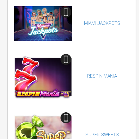
MIAMI JACKPOTS
RESPIN MANIA
SUPER SWEETS