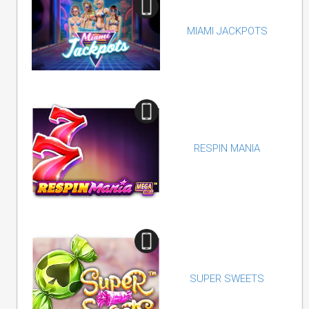
MIAMI JACKPOTS
RESPIN MANIA
SUPER SWEETS