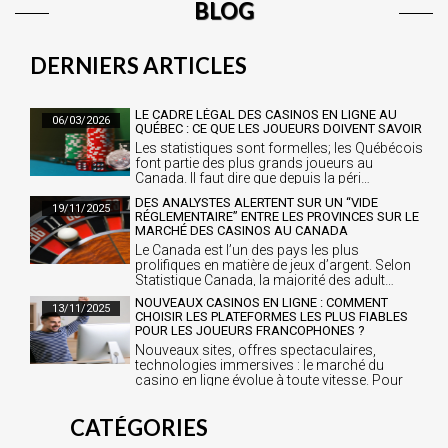
BLOG
DERNIERS ARTICLES
LE CADRE LÉGAL DES CASINOS EN LIGNE AU
06/03/2026
QUÉBEC : CE QUE LES JOUEURS DOIVENT SAVOIR
Les statistiques sont formelles; les Québécois
font partie des plus grands joueurs au
Canada. Il faut dire que depuis la péri…
DES ANALYSTES ALERTENT SUR UN “VIDE
19/11/2025
RÉGLEMENTAIRE” ENTRE LES PROVINCES SUR LE
MARCHÉ DES CASINOS AU CANADA
Le Canada est l’un des pays les plus
prolifiques en matière de jeux d’argent. Selon
Statistique Canada, la majorité des adult…
NOUVEAUX CASINOS EN LIGNE : COMMENT
13/11/2025
CHOISIR LES PLATEFORMES LES PLUS FIABLES
POUR LES JOUEURS FRANCOPHONES ?
Nouveaux sites, offres spectaculaires,
technologies immersives : le marché du
casino en ligne évolue à toute vitesse. Pour
le…
CATÉGORIES