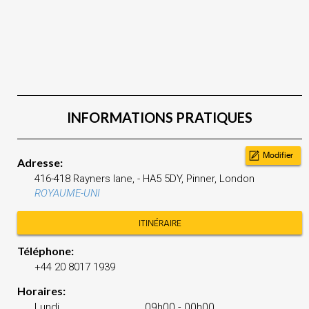
INFORMATIONS PRATIQUES
Modifier
Adresse:
416-418 Rayners lane,
-
HA5 5DY,
Pinner, London
ROYAUME-UNI
ITINÉRAIRE
Téléphone:
+44 20 8017 1939
Horaires:
Lundi
09h00 - 00h00