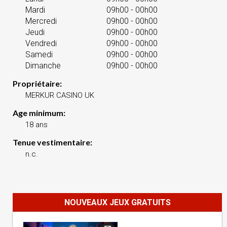
Mardi
09h00 - 00h00
Mercredi
09h00 - 00h00
Jeudi
09h00 - 00h00
Vendredi
09h00 - 00h00
Samedi
09h00 - 00h00
Dimanche
09h00 - 00h00
Propriétaire:
MERKUR CASINO UK
Age minimum:
18 ans
Tenue vestimentaire:
n.c.
NOUVEAUX JEUX GRATUITS