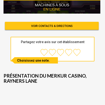
MACHINES À SOUS
EN LIGNE
VOIR CONTACTS & DIRECTIONS
Partagez votre avis sur cet établissement
Choisissez une note.
PRÉSENTATION DU MERKUR CASINO,
RAYNERS LANE