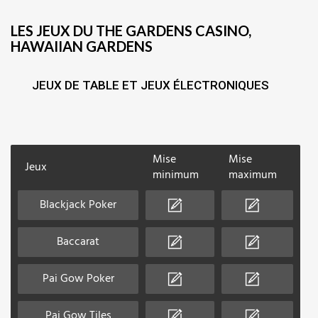
LES JEUX DU THE GARDENS CASINO,
HAWAIIAN GARDENS
JEUX DE TABLE ET JEUX ÉLECTRONIQUES
Mise
Mise
Jeux
minimum
maximum
Blackjack Poker
Baccarat
Pai Gow Poker
Pai Gow Tiles