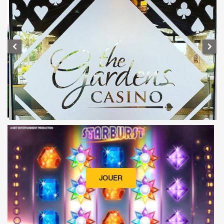
JOUER