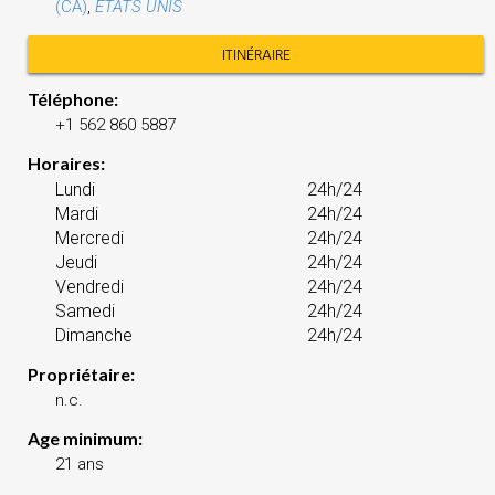
(CA)
,
ETATS UNIS
ITINÉRAIRE
Téléphone:
+1 562 860 5887
Horaires:
Lundi
24h/24
Mardi
24h/24
Mercredi
24h/24
Jeudi
24h/24
Vendredi
24h/24
Samedi
24h/24
Dimanche
24h/24
Propriétaire:
n.c.
Age minimum:
21 ans