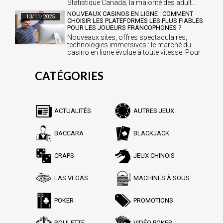
Statistique Canada, la majorité des adult…
NOUVEAUX CASINOS EN LIGNE : COMMENT
13/11/2025
CHOISIR LES PLATEFORMES LES PLUS FIABLES
POUR LES JOUEURS FRANCOPHONES ?
Nouveaux sites, offres spectaculaires,
technologies immersives : le marché du
casino en ligne évolue à toute vitesse. Pour
le…
CATÉGORIES
ACTUALITÉS
AUTRES JEUX
BACCARA
BLACKJACK
CRAPS
JEUX CHINOIS
LAS VEGAS
MACHINES À SOUS
POKER
PROMOTIONS
ROULETTE
VIDÉO POKER