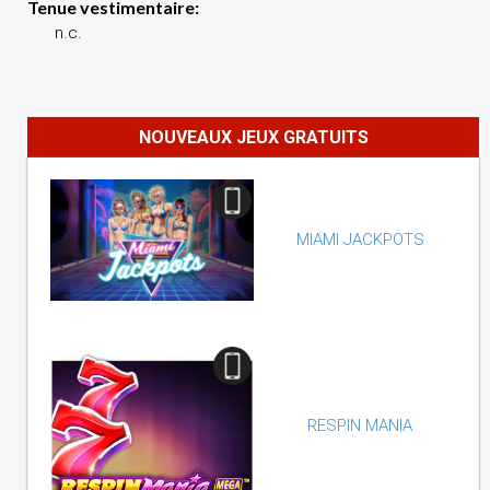
Tenue vestimentaire:
n.c.
NOUVEAUX JEUX GRATUITS
MIAMI JACKPOTS
RESPIN MANIA