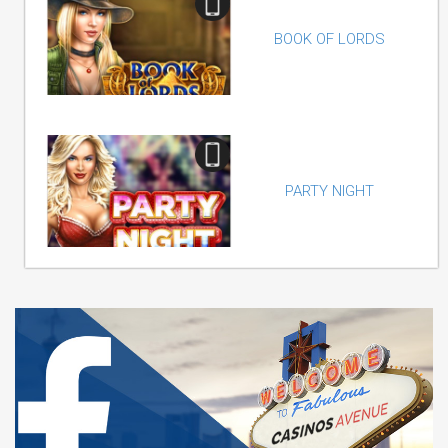
BOOK OF LORDS
PARTY NIGHT