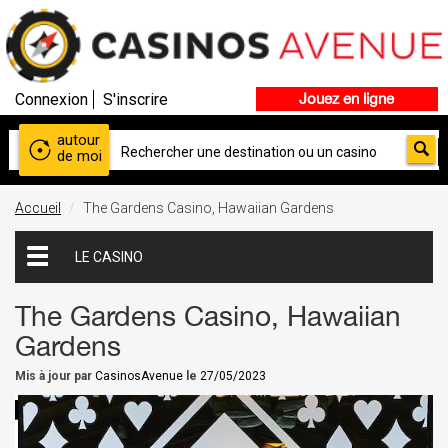
Connexion
S'inscrire
Jouez en ligne
autour
de moi
Accueil
The Gardens Casino, Hawaiian Gardens
LE CASINO
The Gardens Casino, Hawaiian
Gardens
Mis à jour par
CasinosAvenue
le
27/05/2023