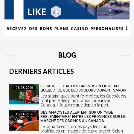
BLOG
DERNIERS ARTICLES
LE CADRE LÉGAL DES CASINOS EN LIGNE AU
06/03/2026
QUÉBEC : CE QUE LES JOUEURS DOIVENT SAVOIR
Les statistiques sont formelles; les Québécois
font partie des plus grands joueurs au
Canada. Il faut dire que depuis la péri…
DES ANALYSTES ALERTENT SUR UN “VIDE
19/11/2025
RÉGLEMENTAIRE” ENTRE LES PROVINCES SUR LE
MARCHÉ DES CASINOS AU CANADA
Le Canada est l’un des pays les plus
prolifiques en matière de jeux d’argent. Selon