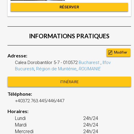
RÉSERVER
INFORMATIONS PRATIQUES
Modifier
Adresse:
Calea Dorobantilor 5-7
-
010572
Bucharest
,
Ilfov
Bucuresti
,
Région de Munténie
,
ROUMANIE
ITINÉRAIRE
Téléphone:
+40372.763.445/446/447
Horaires:
Lundi
24h/24
Mardi
24h/24
Mercredi
24h/24