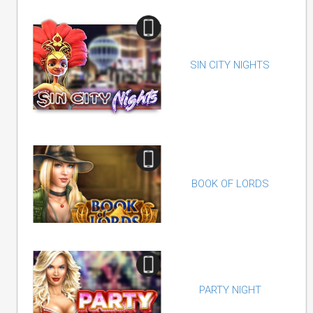
SIN CITY NIGHTS
BOOK OF LORDS
PARTY NIGHT