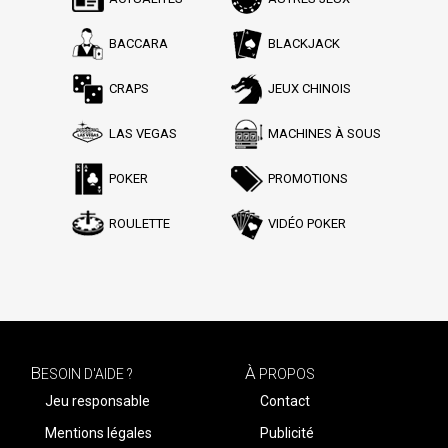
BACCARA
BLACKJACK
CRAPS
JEUX CHINOIS
LAS VEGAS
MACHINES À SOUS
POKER
PROMOTIONS
ROULETTE
VIDÉO POKER
B
À
ESOIN D'AIDE ?
PROPOS
Jeu responsable
Contact
Mentions légales
Publicité