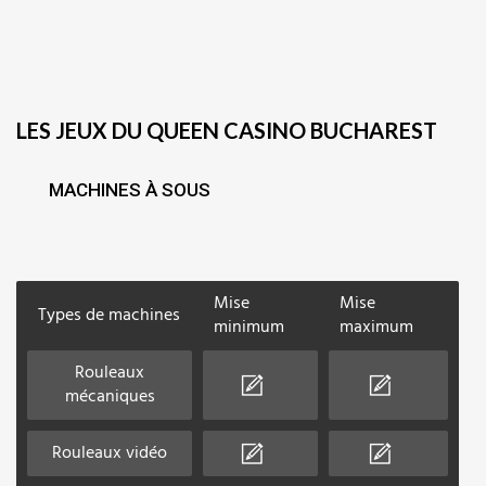
LES JEUX DU QUEEN CASINO BUCHAREST
MACHINES À SOUS
Mise
Mise
Types de machines
minimum
maximum
Rouleaux
mécaniques
Rouleaux vidéo