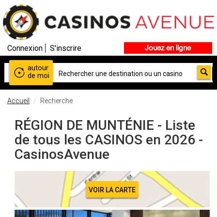
Connexion
S'inscrire
Jouez en ligne
autour
de moi
Accueil
Recherche
RÉGION DE MUNTÉNIE - Liste
de tous les CASINOS en 2026 -
CasinosAvenue
VOIR LA CARTE