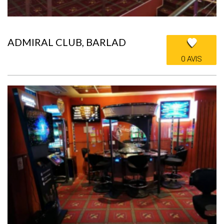
ADMIRAL CLUB, BARLAD
0 AVIS