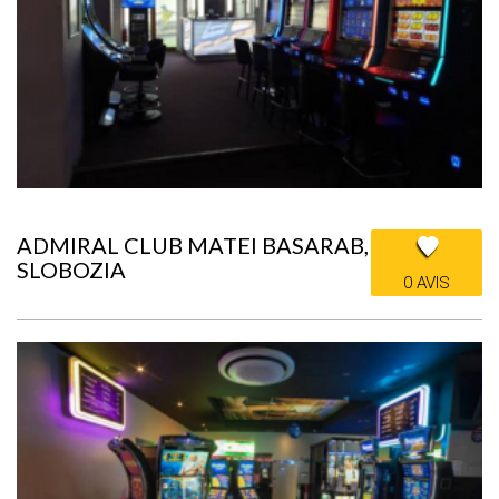
ADMIRAL CLUB MATEI BASARAB,
SLOBOZIA
0 AVIS