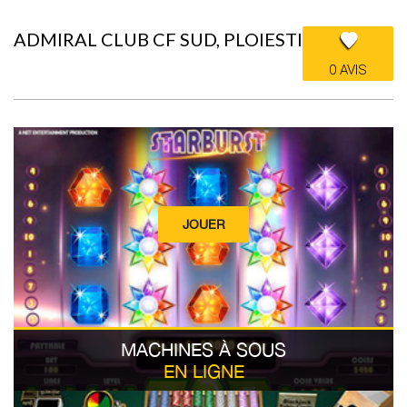
ADMIRAL CLUB CF SUD, PLOIESTI
0 AVIS
JOUER
MACHINES À SOUS
EN LIGNE