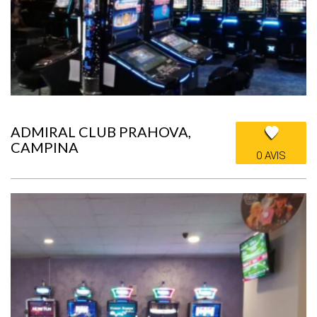
ADMIRAL CLUB PRAHOVA,
CAMPINA
0 AVIS