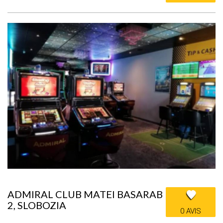
ADMIRAL CLUB MATEI BASARAB
2, SLOBOZIA
0 AVIS