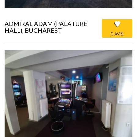
ADMIRAL ADAM (PALATURE
HALL), BUCHAREST
0 AVIS