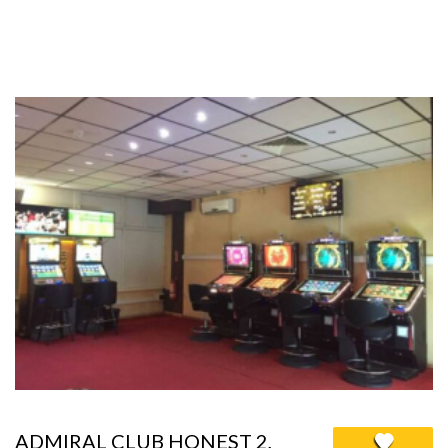
ADMIRAL CLUB HONEST 2,