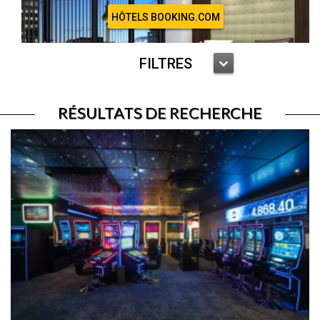
HÔTELS BOOKING.COM
FILTRES
RÉSULTATS DE RECHERCHE