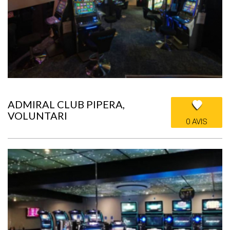
ADMIRAL CLUB PIPERA,
VOLUNTARI
0 AVIS