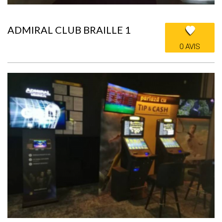
ADMIRAL CLUB BRAILLE 1
0 AVIS