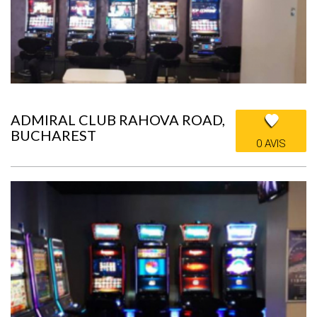
ADMIRAL CLUB RAHOVA ROAD,
BUCHAREST
0 AVIS