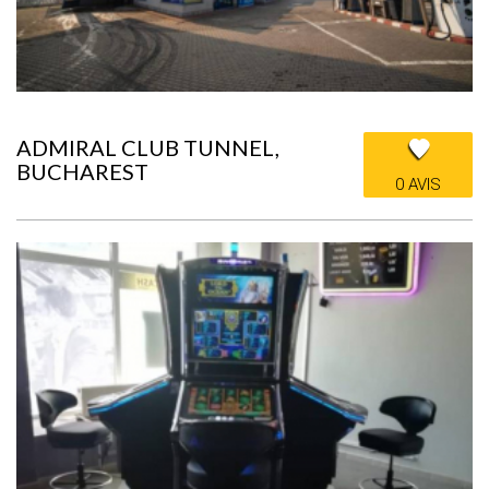
ADMIRAL CLUB TUNNEL,
BUCHAREST
0 AVIS