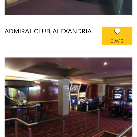
ADMIRAL CLUB, ALEXANDRIA
0 AVIS