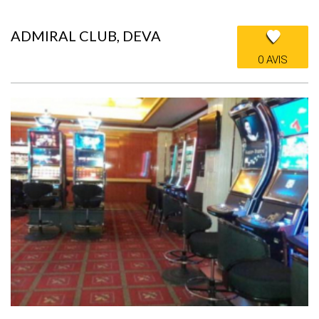
ADMIRAL CLUB, DEVA
0 AVIS