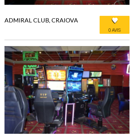
ADMIRAL CLUB, CRAIOVA
0 AVIS