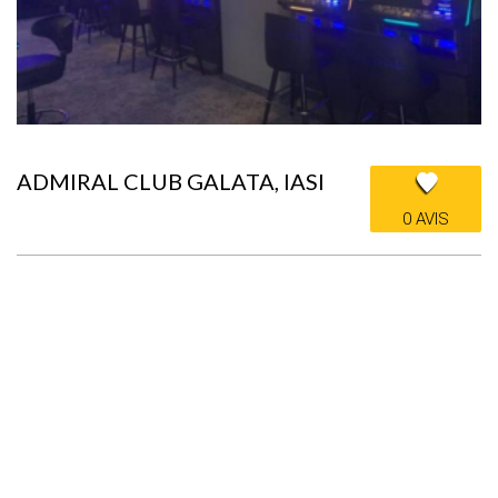
ADMIRAL CLUB GALATA, IASI
0 AVIS