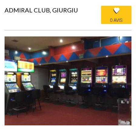
ADMIRAL CLUB, GIURGIU
0 AVIS