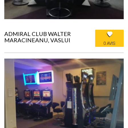
ADMIRAL CLUB WALTER
MARACINEANU, VASLUI
0 AVIS