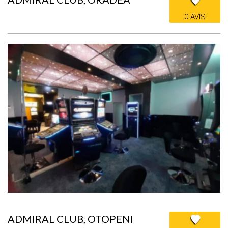
0 AVIS
ADMIRAL CLUB, OTOPENI