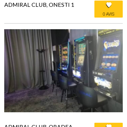
ADMIRAL CLUB, ONESTI 1
0 AVIS
ADMIRAL CLUB, ORADEA