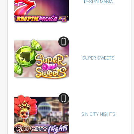
RESPIN MANIA
SUPER SWEETS
SIN CITY NIGHTS