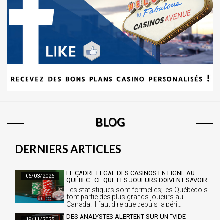
BLOG
DERNIERS ARTICLES
LE CADRE LÉGAL DES CASINOS EN LIGNE AU
06/03/2026
QUÉBEC : CE QUE LES JOUEURS DOIVENT SAVOIR
Les statistiques sont formelles; les Québécois
font partie des plus grands joueurs au
Canada. Il faut dire que depuis la péri…
DES ANALYSTES ALERTENT SUR UN “VIDE
19/11/2025