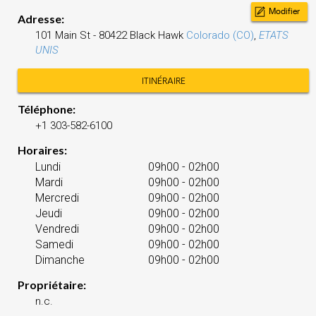
Modifier
Adresse:
101 Main St
-
80422
Black Hawk
Colorado (CO)
,
ETATS
UNIS
ITINÉRAIRE
Téléphone:
+1 303-582-6100
Horaires:
Lundi
09h00 - 02h00
Mardi
09h00 - 02h00
Mercredi
09h00 - 02h00
Jeudi
09h00 - 02h00
Vendredi
09h00 - 02h00
Samedi
09h00 - 02h00
Dimanche
09h00 - 02h00
Propriétaire:
n.c.