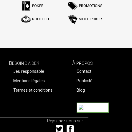
POKER
PROMOTIONS
ROULETTE
VIDÉO POKER
B
À
ESOIN D'AIDE ?
PROPOS
Jeu responsable
Contact
Mentions légales
Publicité
Termes et conditions
Blog
Rejoignez-nous sur :