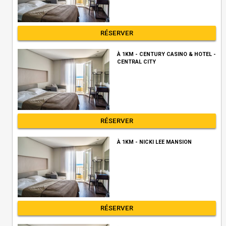
RÉSERVER
À 1KM - CENTURY CASINO & HOTEL -
CENTRAL CITY
RÉSERVER
À 1KM - NICKI LEE MANSION
RÉSERVER