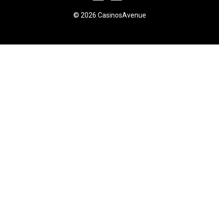
© 2026
CasinosAvenue