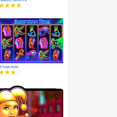
 MAGIC SHOPPE
PTIAN RISE