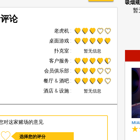
吸烟规
暂
的评论
老虎机 :
桌面游戏 :
扑克室 :
暂无信息
客户服务 :
会员俱乐部 :
餐厅 & 酒吧 :
酒店 & 设施 :
暂无信息
您对这家赌场的意见
MIA
选择您的评分