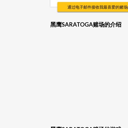
通过电子邮件接收我最喜爱的赌场
黑鹰SARATOGA赌场的介绍