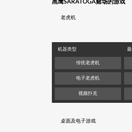
黑鹰SARATOGA赌场的游戏
老虎机
机器类型
最
传统老虎机
电子老虎机
视频扑克
桌面及电子游戏