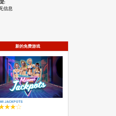
定:
无信息
新的免费游戏
MI JACKPOTS