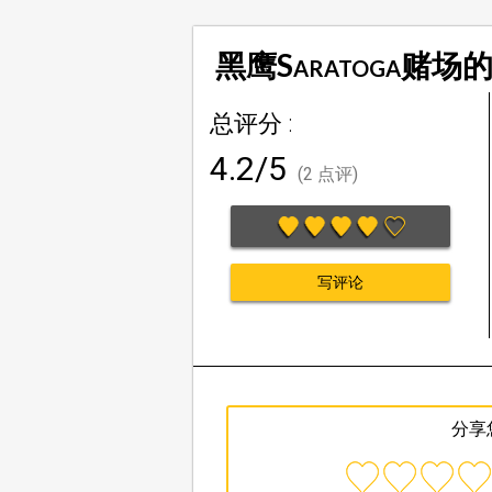
黑鹰Saratoga赌场
总评分 :
4.2/5
(2 点评)
写评论
分享