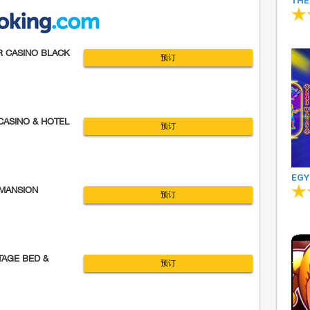
THE
R CASINO BLACK
预订
CASINO & HOTEL
预订
EGY
 MANSION
预订
TAGE BED &
预订