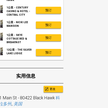
HAWK
1公里 - CENTURY
预订
CASINO & HOTEL -
CENTRAL CITY
1公里 - NICKI LEE
预订
MANSION
1公里 - SKYE
预订
COTTAGE BED &
BREAKFAST
12公里 - THE SILVER
预订
LAKE LODGE
实用信息
更改
1 Main St
-
80422
Black Hawk
科
拉多州
,
美国