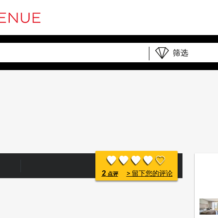
2
> 留下您的评论
点评