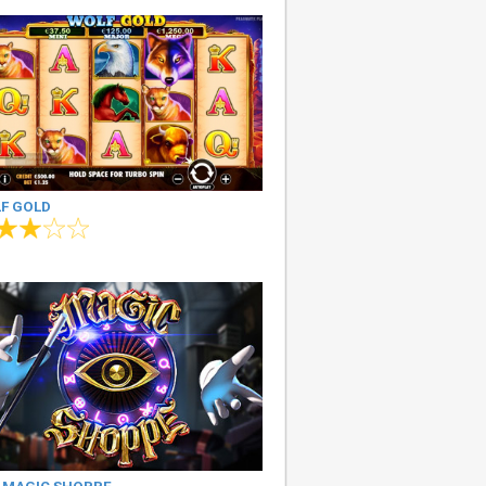
F GOLD