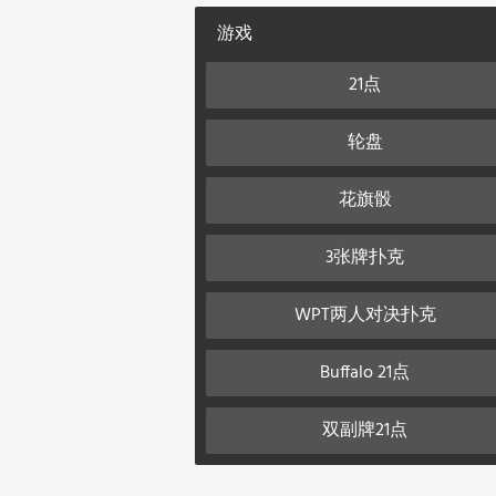
游戏
21点
轮盘
花旗骰
3张牌扑克
WPT两人对决扑克
Buffalo 21点
双副牌21点