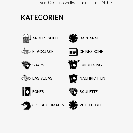
von Casinos weltweit und in ihrer Nähe
geworden. D…
KATEGORIEN
ANDERE SPIELE
BACCARAT
BLACKJACK
CHINESISCHE
SPIELE
CRAPS
FÖRDERUNG
LAS VEGAS
NACHRICHTEN
POKER
ROULETTE
SPIELAUTOMATEN
VIDEO POKER