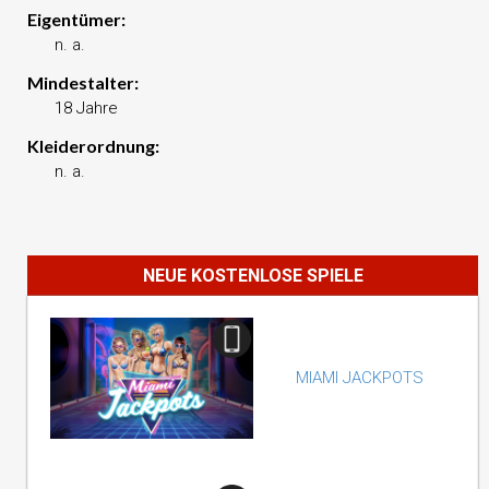
Eigentümer:
n. a.
Mindestalter:
18 Jahre
Kleiderordnung:
n. a.
NEUE KOSTENLOSE SPIELE
MIAMI JACKPOTS