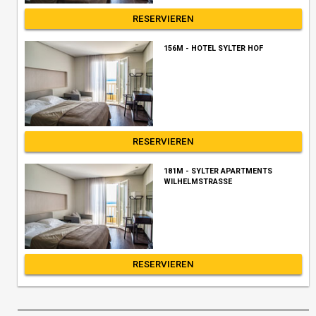
RESERVIEREN
156M - HOTEL SYLTER HOF
RESERVIEREN
181M - SYLTER APARTMENTS
WILHELMSTRASSE
RESERVIEREN