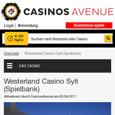
Login
Anmeldung
Kostenlose spiele
in der
Nähe
Startseite
Westerland Casino Sylt (Spielbank)
DAS CASINO
Westerland Casino Sylt
(Spielbank)
Aktualisiert durch
CasinosAvenue
am
05/04/2017