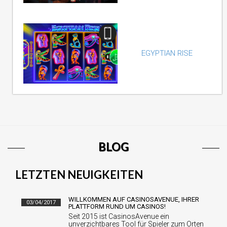
EGYPTIAN RISE
BLOG
LETZTEN NEUIGKEITEN
WILLKOMMEN AUF CASINOSAVENUE, IHRER
03/04/2017
PLATTFORM RUND UM CASINOS!
Seit 2015 ist CasinosAvenue ein
unverzichtbares Tool für Spieler zum Orten