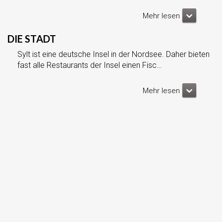
Mehr lesen
DIE STADT
Sylt ist eine deutsche Insel in der Nordsee. Daher bieten
fast alle Restaurants der Insel einen Fisc…
Mehr lesen