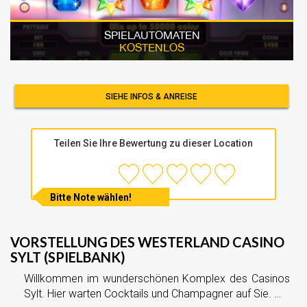
SPIELAUTOMATEN
KOSTENLOS
SIEHE INFOS & ANREISE
Teilen Sie Ihre Bewertung zu dieser Location
Bitte Note wählen!
VORSTELLUNG DES WESTERLAND CASINO
SYLT (SPIELBANK)
Willkommen im wunderschönen Komplex des Casinos
Sylt. Hier warten Cocktails und Champagner auf Sie. …