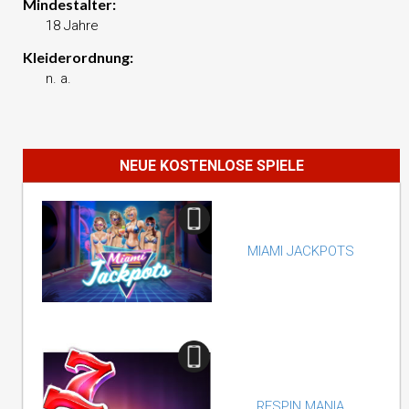
Mindestalter:
18 Jahre
Kleiderordnung:
n. a.
NEUE KOSTENLOSE SPIELE
MIAMI JACKPOTS
RESPIN MANIA