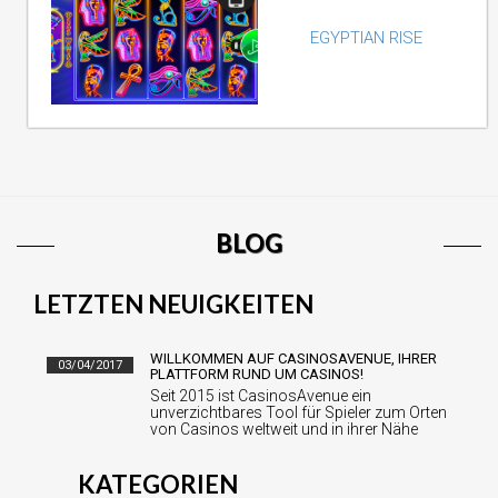
EGYPTIAN RISE
BLOG
LETZTEN NEUIGKEITEN
WILLKOMMEN AUF CASINOSAVENUE, IHRER
03/04/2017
PLATTFORM RUND UM CASINOS!
Seit 2015 ist CasinosAvenue ein
unverzichtbares Tool für Spieler zum Orten
von Casinos weltweit und in ihrer Nähe
geworden. D…
KATEGORIEN