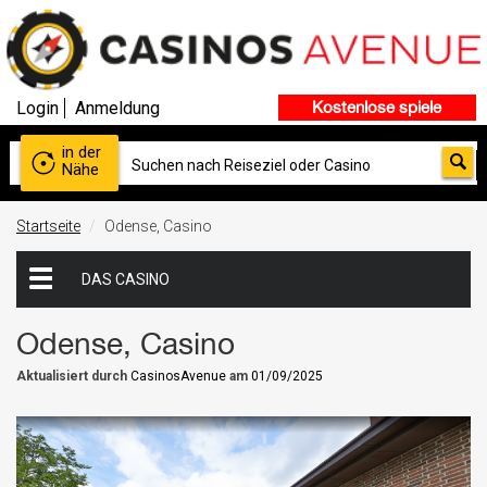
Login
Anmeldung
Kostenlose spiele
in der
Nähe
Startseite
Odense, Casino
DAS CASINO
Odense, Casino
Aktualisiert durch
CasinosAvenue
am
01/09/2025