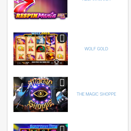
WOLF GOLD
THE MAGIC SHOPPE