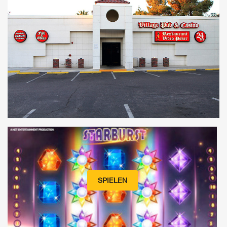
SPIELEN