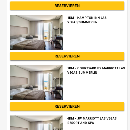
RESERVIEREN
1KM - HAMPTON INN LAS
VEGAS/SUMMERLIN
RESERVIEREN
2KM - COURTYARD BY MARRIOTT LAS
VEGAS SUMMERLIN
RESERVIEREN
4KM - JW MARRIOTT LAS VEGAS
RESORT AND SPA