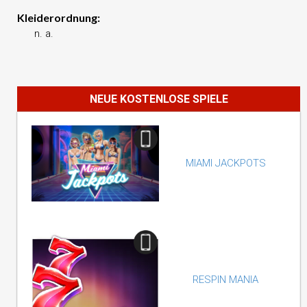
Kleiderordnung:
n. a.
NEUE KOSTENLOSE SPIELE
MIAMI JACKPOTS
RESPIN MANIA