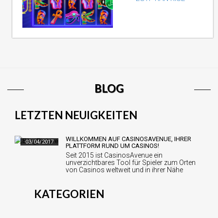
BLOG
LETZTEN NEUIGKEITEN
WILLKOMMEN AUF CASINOSAVENUE, IHRER
03/04/2017
PLATTFORM RUND UM CASINOS!
Seit 2015 ist CasinosAvenue ein
unverzichtbares Tool für Spieler zum Orten
von Casinos weltweit und in ihrer Nähe
geworden. D…
KATEGORIEN