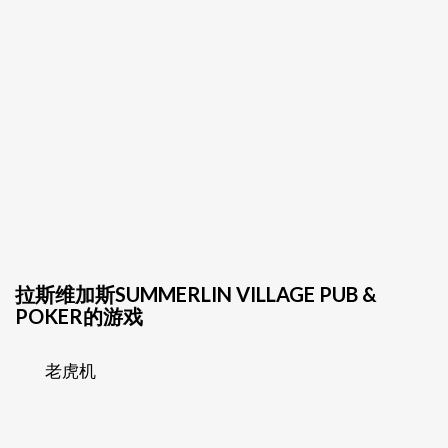
拉斯维加斯SUMMERLIN VILLAGE PUB &
POKER的游戏
老虎机