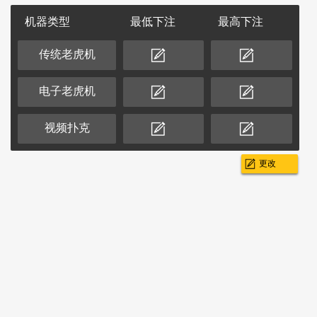
机器类型
最低下注
最高下注
传统老虎机
电子老虎机
视频扑克
更改