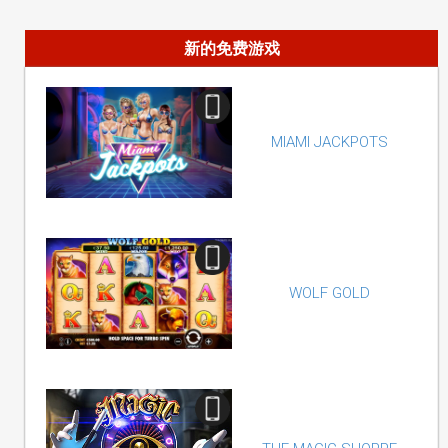
新的免费游戏
MIAMI JACKPOTS
WOLF GOLD