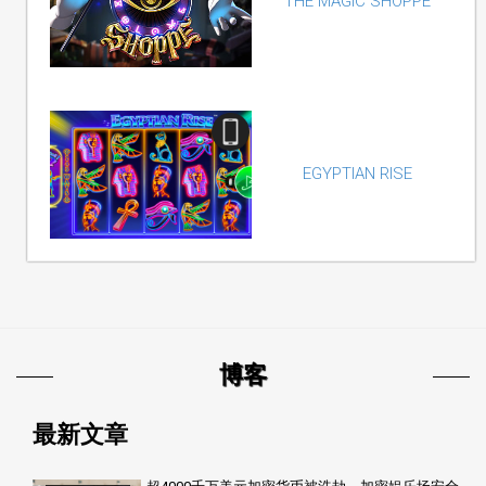
THE MAGIC SHOPPE
EGYPTIAN RISE
博客
最新文章