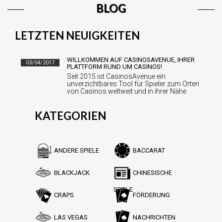
BLOG
LETZTEN NEUIGKEITEN
WILLKOMMEN AUF CASINOSAVENUE, IHRER
03/04/2017
PLATTFORM RUND UM CASINOS!
Seit 2015 ist CasinosAvenue ein
unverzichtbares Tool für Spieler zum Orten
von Casinos weltweit und in ihrer Nähe
geworden. D…
KATEGORIEN
ANDERE SPIELE
BACCARAT
BLACKJACK
CHINESISCHE
SPIELE
CRAPS
FÖRDERUNG
LAS VEGAS
NACHRICHTEN