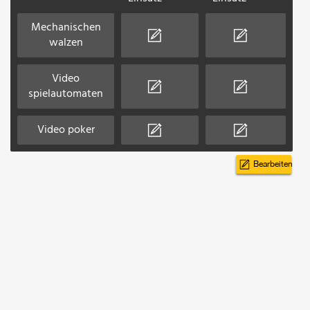
Mechanischen
walzen
Video
spielautomaten
Video poker
Bearbeiten