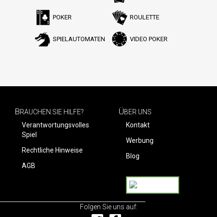
POKER
ROULETTE
SPIELAUTOMATEN
VIDEO POKER
B
Ü
RAUCHEN SIE HILFE?
BER UNS
Verantwortungsvolles
Kontakt
Spiel
Werbung
Rechtliche Hinweise
Blog
AGB
Folgen Sie uns auf: