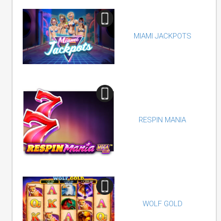
MIAMI JACKPOTS
RESPIN MANIA
WOLF GOLD