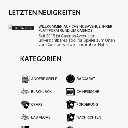
LETZTEN NEUIGKEITEN
WILLKOMMEN AUF CASINOSAVENUE, IHRER
03/04/2017
PLATTFORM RUND UM CASINOS!
Seit 2015 ist CasinosAvenue ein
unverzichtbares Tool für Spieler zum Orten
von Casinos weltweit und in ihrer Nähe
geworden. D…
KATEGORIEN
ANDERE SPIELE
BACCARAT
BLACKJACK
CHINESISCHE
SPIELE
CRAPS
FÖRDERUNG
LAS VEGAS
NACHRICHTEN