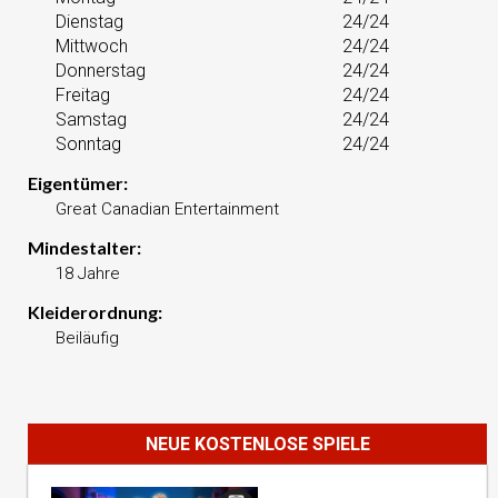
Dienstag
24/24
Mittwoch
24/24
Donnerstag
24/24
Freitag
24/24
Samstag
24/24
Sonntag
24/24
Eigentümer:
Great Canadian Entertainment
Mindestalter:
18 Jahre
Kleiderordnung:
Beiläufig
NEUE KOSTENLOSE SPIELE