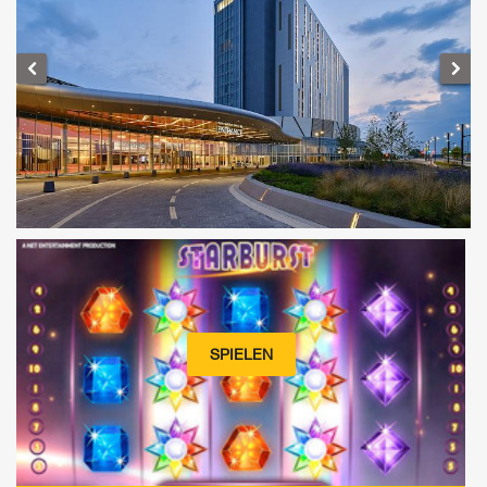
SPIELEN