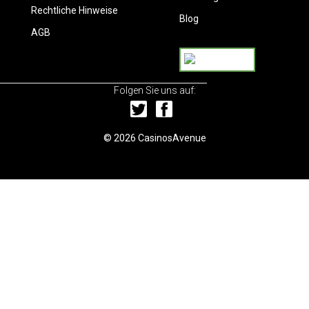
Rechtliche Hinweise
Blog
AGB
Folgen Sie uns auf:
© 2026
CasinosAvenue