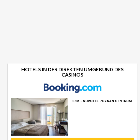
HOTELS IN DER DIREKTEN UMGEBUNG DES
CASINOS
58M - NOVOTEL POZNAN CENTRUM