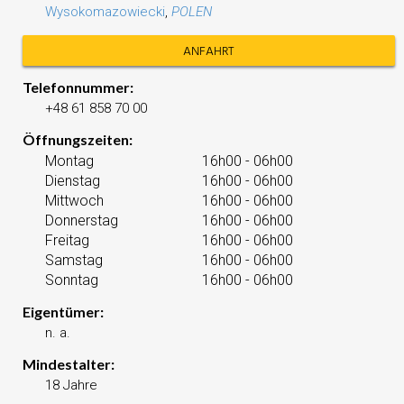
Wysokomazowiecki
,
POLEN
ANFAHRT
Telefonnummer:
+48 61 858 70 00
Öffnungszeiten:
Montag
16h00 - 06h00
Dienstag
16h00 - 06h00
Mittwoch
16h00 - 06h00
Donnerstag
16h00 - 06h00
Freitag
16h00 - 06h00
Samstag
16h00 - 06h00
Sonntag
16h00 - 06h00
Eigentümer:
n. a.
Mindestalter:
18 Jahre