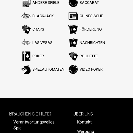
ANDERE SPIELE
BACCARAT
BLACKJACK
CHINESISCHE
SPIELE
CRAPS
FÖRDERUNG
LAS VEGAS
NACHRICHTEN
POKER
ROULETTE
SPIELAUTOMATEN
VIDEO POKER
B
Ü
RAUCHEN SIE HILFE?
BER UNS
Verantwortungsvolles
Kontakt
Spiel
Werbung