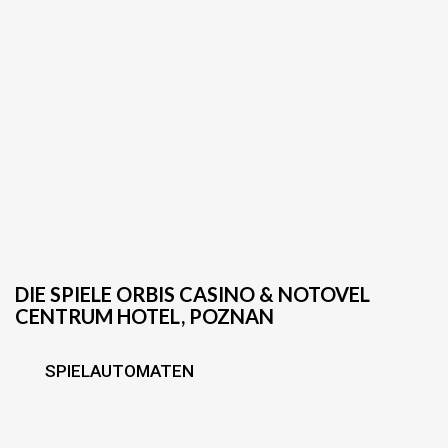
DIE SPIELE ORBIS CASINO & NOTOVEL
CENTRUM HOTEL, POZNAN
SPIELAUTOMATEN