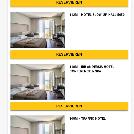
RESERVIEREN
112M - HOTEL BLOW UP HALL 5050
RESERVIEREN
118M - IBB ANDERSIA HOTEL
CONFERENCE & SPA
RESERVIEREN
148M - TRAFFIC HOTEL