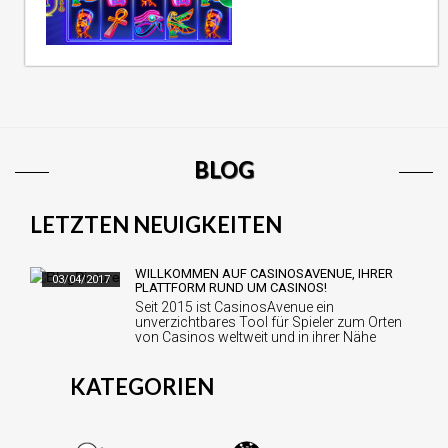
BLOG
LETZTEN NEUIGKEITEN
WILLKOMMEN AUF CASINOSAVENUE, IHRER
03/04/2017
PLATTFORM RUND UM CASINOS!
Seit 2015 ist CasinosAvenue ein
unverzichtbares Tool für Spieler zum Orten
von Casinos weltweit und in ihrer Nähe
geworden. D…
KATEGORIEN