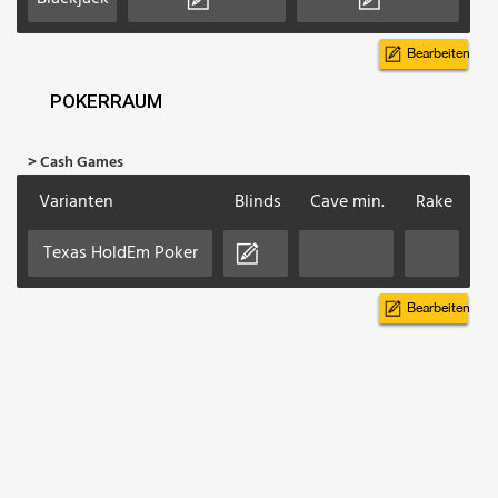
Bearbeiten
POKERRAUM
> Cash Games
Varianten
Blinds
Cave min.
Rake
Texas HoldEm Poker
Bearbeiten