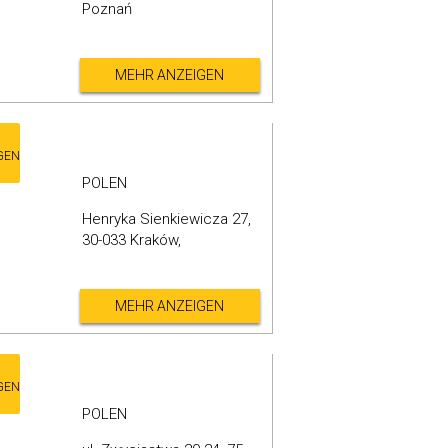
Poznań
MEHR ANZEIGEN
GEN
POLEN
Henryka Sienkiewicza 27,
30-033
Kraków,
MEHR ANZEIGEN
GEN
POLEN