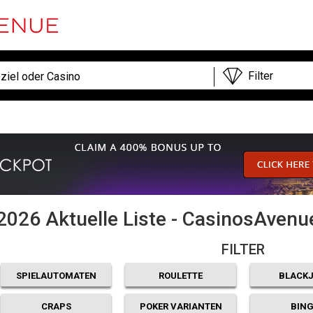
026 Aktuelle Liste - CasinosAvenu
FILTER
SPIELAUTOMATEN
ROULETTE
BLACK
CRAPS
POKER VARIANTEN
BIN