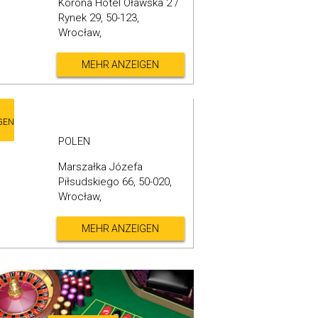
Korona Hotel Oławska 2 /
Rynek 29,
50-123,
Wrocław,
MEHR ANZEIGEN
GEN
POLEN
Marszałka Józefa
Piłsudskiego 66,
50-020,
Wrocław,
MEHR ANZEIGEN