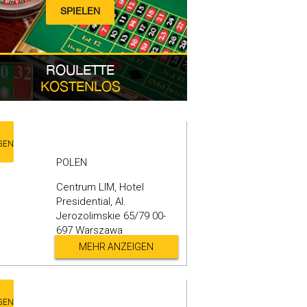
SPIELEN
ROULETTE
KOSTENLOS
GEN
POLEN
Centrum LIM, Hotel
Presidential, Al.
Jerozolimskie 65/79
00-
697
Warszawa
MEHR ANZEIGEN
GEN