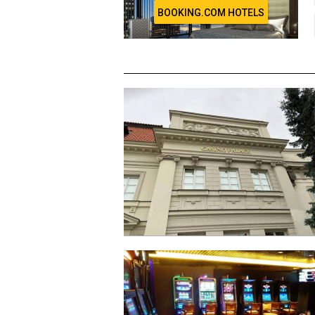
BOOKING.COM HOTELS