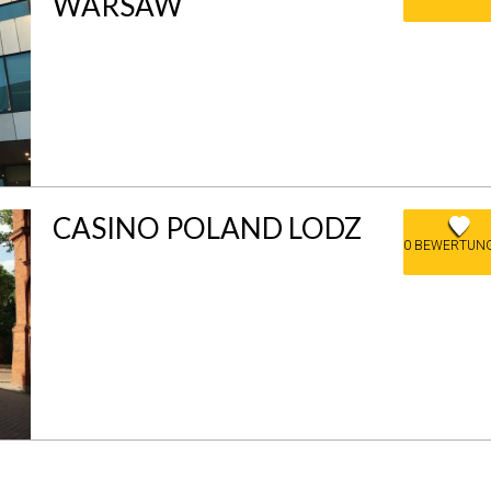
WARSAW
CASINO POLAND LODZ
0 BEWERTUN