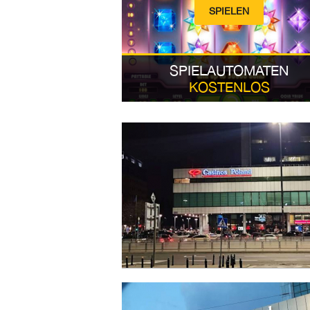
SPIELEN
SPIELAUTOMATEN
KOSTENLOS