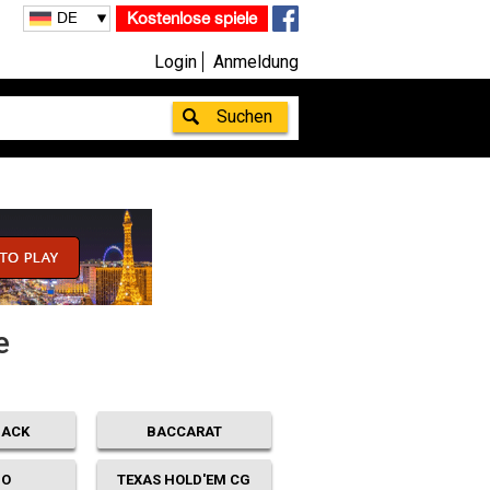
DE
Kostenlose spiele
Login
Anmeldung
e
JACK
BACCARAT
GO
TEXAS HOLD'EM CG