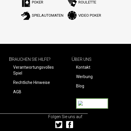
POKER
ROULETTE
SPIELAUTOMATEN
VIDEO POKER
B
Ü
RAUCHEN SIE HILFE?
BER UNS
Verantwortungsvolles
Kontakt
Spiel
Werbung
Rechtliche Hinweise
Blog
AGB
Folgen Sie uns auf: