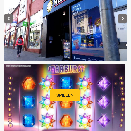
SPIELEN