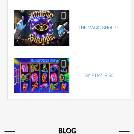
THE MAGIC SHOPPE
EGYPTIAN RISE
BLOG