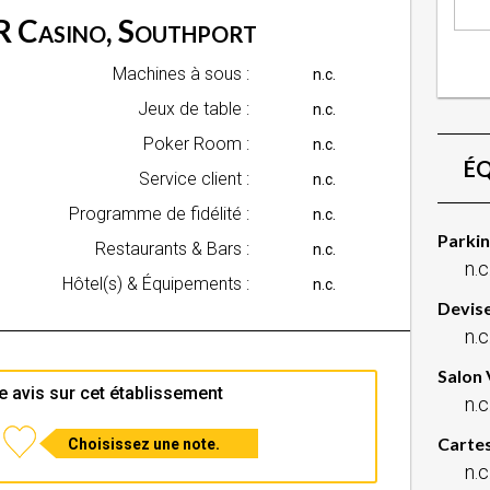
 Casino, Southport
Machines à sous :
n.c.
Jeux de table :
n.c.
Poker Room :
n.c.
ÉQ
Service client :
n.c.
Programme de fidélité :
n.c.
Parkin
Restaurants & Bars :
n.c.
n.c
Hôtel(s) & Équipements :
n.c.
Devise
n.c
Salon 
e avis sur cet établissement
n.c
Cartes
Choisissez une note.
n.c