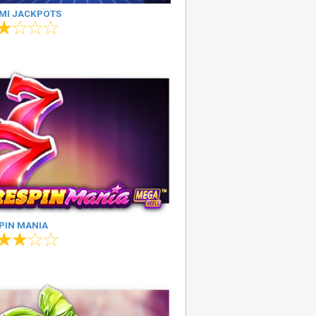
MI JACKPOTS
PIN MANIA