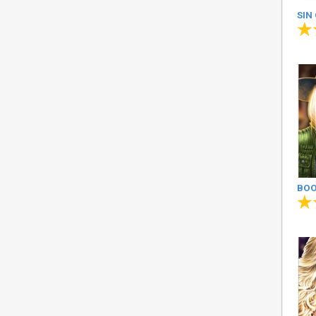
SIN
BOO