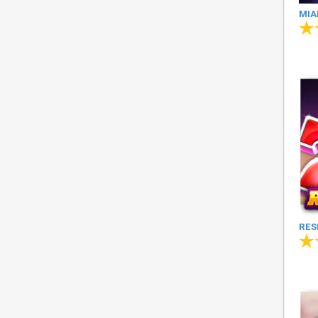
MIA
RES