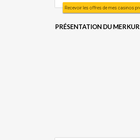
Recevoir les offres de mes casinos pr
PRÉSENTATION DU MERKUR