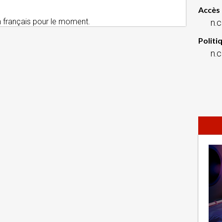
Accès
 français pour le moment.
n.c
Politi
n.c