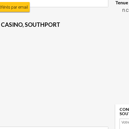
Tenue 
éférés par email
n.c
 CASINO, SOUTHPORT
CON
SOU