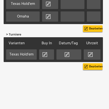
Texas Hold'em
Omaha
Bearbeiten
> Turniere
Varianten
Buy In
Datum/Tag
Uhrzeit
Texas Hold'em
Bearbeiten