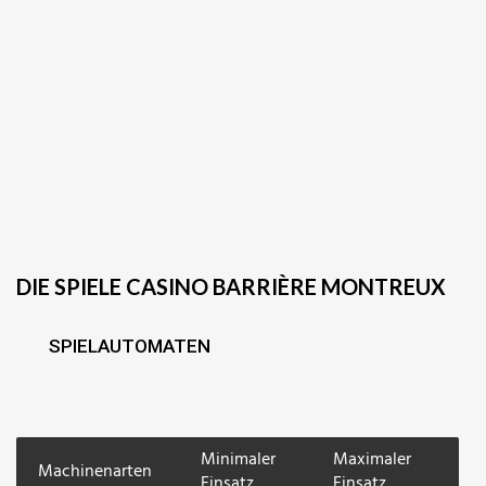
DIE SPIELE CASINO BARRIÈRE MONTREUX
SPIELAUTOMATEN
Minimaler
Maximaler
Machinenarten
Einsatz
Einsatz