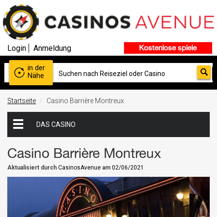
Login
Anmeldung
Kostenlose spiele
in der
Nähe
Startseite
Casino Barrière Montreux
DAS CASINO
Casino Barrière Montreux
Aktualisiert durch
CasinosAvenue
am
02/06/2021