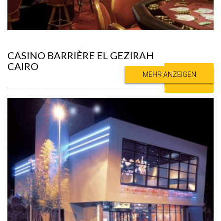
CASINO BARRIÈRE EL GEZIRAH
CAIRO
MEHR ANZEIGEN
2 BEWERTUNGEN