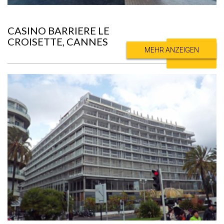
CASINO BARRIERE LE
CROISETTE, CANNES
MEHR ANZEIGEN
9 BEWERTUNGEN