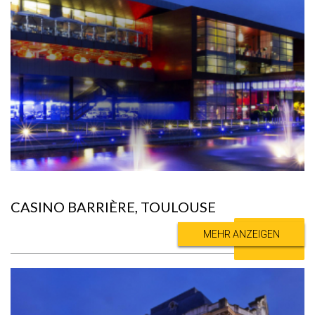
CASINO BARRIÈRE, TOULOUSE
MEHR ANZEIGEN
8 BEWERTUNGEN