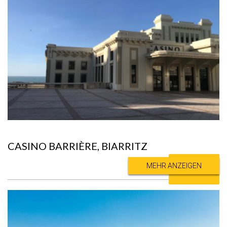
CASINO BARRIÈRE, BIARRITZ
MEHR ANZEIGEN
2 BEWERTUNGEN