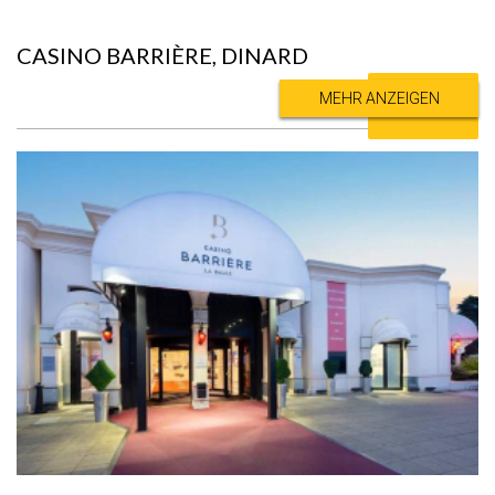
CASINO BARRIÈRE, DINARD
MEHR ANZEIGEN
6 BEWERTUNGEN