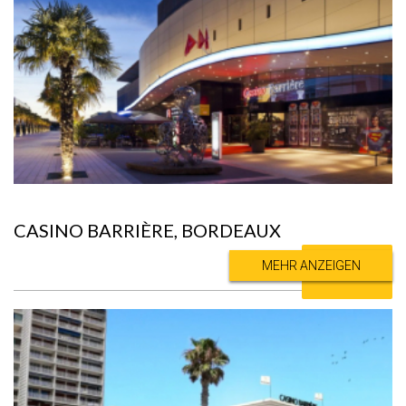
CASINO BARRIÈRE, BORDEAUX
MEHR ANZEIGEN
9 BEWERTUNGEN