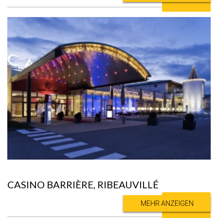
CASINO BARRIÈRE, RIBEAUVILLÉ
MEHR ANZEIGEN
1 BEWERTUNGEN