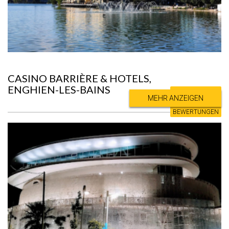
CASINO BARRIÈRE & HOTELS,
ENGHIEN-LES-BAINS
MEHR ANZEIGEN
27
BEWERTUNGEN