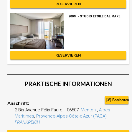
RESERVIEREN
200M - STUDIO ETOILE DAL MARE
RESERVIEREN
PRAKTISCHE INFORMATIONEN
Bearbeiten
Anschrift:
2 Bis Avenue Félix Faure,
-
06507,
Menton
,
Alpes-
Maritimes
,
Provence-Alpes-Côte-d'Azur (PACA)
,
FRANKREICH