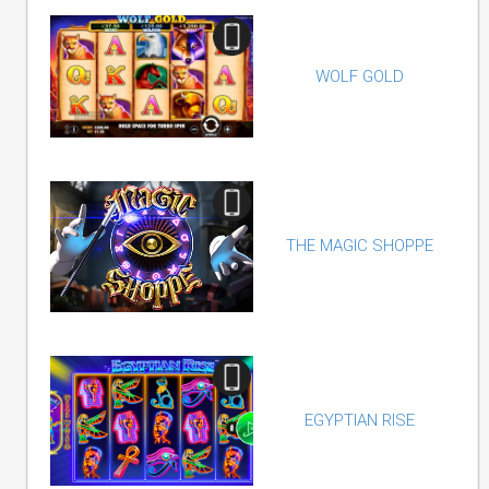
WOLF GOLD
THE MAGIC SHOPPE
EGYPTIAN RISE