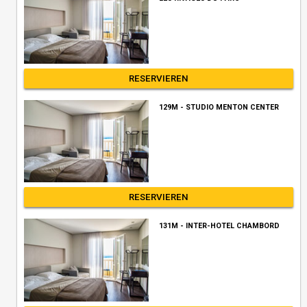
RESERVIEREN
129M - STUDIO MENTON CENTER
RESERVIEREN
131M - INTER-HOTEL CHAMBORD