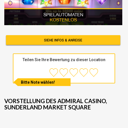
SPIELAUTOMATEN
KOSTENLOS
SIEHE INFOS & ANREISE
Teilen Sie Ihre Bewertung zu dieser Location
Bitte Note wählen!
VORSTELLUNG DES ADMIRAL CASINO,
SUNDERLAND MARKET SQUARE