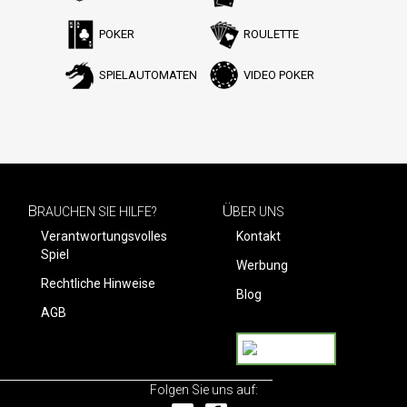
POKER
ROULETTE
SPIELAUTOMATEN
VIDEO POKER
B
Ü
RAUCHEN SIE HILFE?
BER UNS
Verantwortungsvolles
Kontakt
Spiel
Werbung
Rechtliche Hinweise
Blog
AGB
Folgen Sie uns auf: