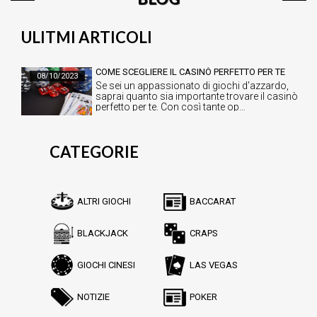
ULITMI ARTICOLI
COME SCEGLIERE IL CASINÒ PERFETTO PER TE
08/10/2023
Se sei un appassionato di giochi d'azzardo,
saprai quanto sia importante trovare il casinò
perfetto per te. Con così tante op…
CATEGORIE
ALTRI GIOCHI
BACCARAT
BLACKJACK
CRAPS
GIOCHI CINESI
LAS VEGAS
NOTIZIE
POKER