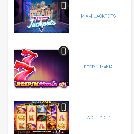
MIAMI JACKPOTS
RESPIN MANIA
WOLF GOLD