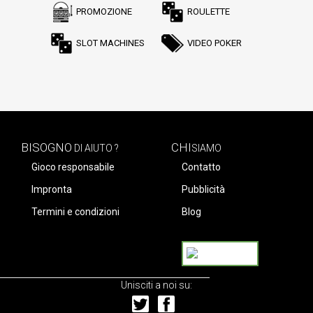
PROMOZIONE
ROULETTE
SLOT MACHINES
VIDEO POKER
BISOGNO
CHI
DI AIUTO ?
SIAMO
Gioco responsabile
Contatto
Impronta
Pubblicità
Termini e condizioni
Blog
Unisciti a noi su: