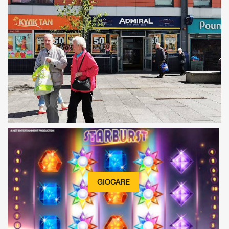
GIOCARE