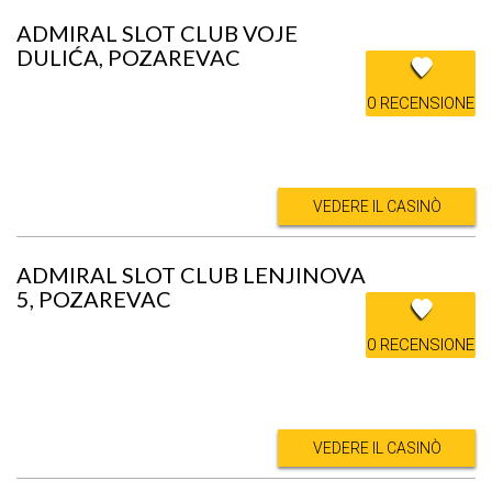
ADMIRAL SLOT CLUB VOJE
DULIĆA, POZAREVAC
0 RECENSIONE
VEDERE IL CASINÒ
ADMIRAL SLOT CLUB LENJINOVA
5, POZAREVAC
0 RECENSIONE
VEDERE IL CASINÒ