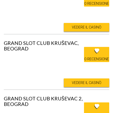
0 RECENSIONE
VEDERE IL CASINÒ
GRAND SLOT CLUB KRUŠEVAC,
BEOGRAD
0 RECENSIONE
VEDERE IL CASINÒ
GRAND SLOT CLUB KRUŠEVAC 2,
BEOGRAD