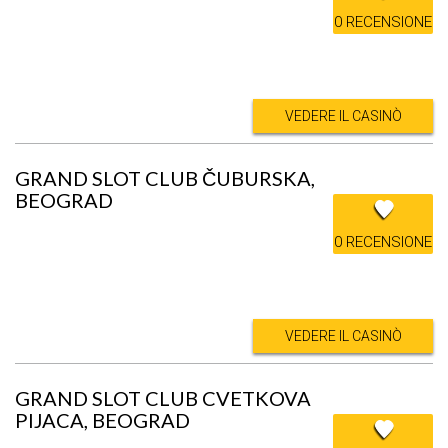
0 RECENSIONE
VEDERE IL CASINÒ
GRAND SLOT CLUB ČUBURSKA,
BEOGRAD
0 RECENSIONE
VEDERE IL CASINÒ
GRAND SLOT CLUB CVETKOVA
PIJACA, BEOGRAD