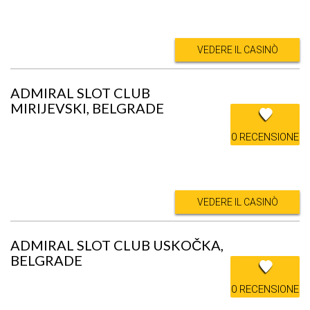
VEDERE IL CASINÒ
ADMIRAL SLOT CLUB
MIRIJEVSKI, BELGRADE
0 RECENSIONE
VEDERE IL CASINÒ
ADMIRAL SLOT CLUB USKOČKA,
BELGRADE
0 RECENSIONE