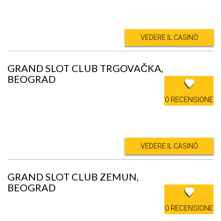
VEDERE IL CASINÒ
GRAND SLOT CLUB TRGOVAČKA,
BEOGRAD
0 RECENSIONE
VEDERE IL CASINÒ
GRAND SLOT CLUB ZEMUN,
BEOGRAD
0 RECENSIONE