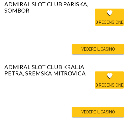
ADMIRAL SLOT CLUB PARISKA,
SOMBOR
0 RECENSIONE
VEDERE IL CASINÒ
ADMIRAL SLOT CLUB KRALJA
PETRA, SREMSKA MITROVICA
0 RECENSIONE
VEDERE IL CASINÒ