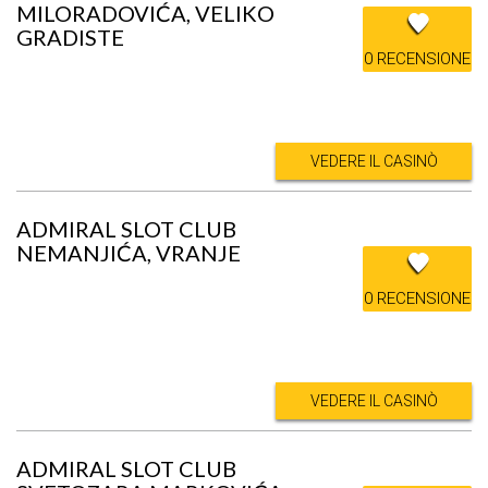
MILORADOVIĆA, VELIKO
GRADISTE
0 RECENSIONE
VEDERE IL CASINÒ
ADMIRAL SLOT CLUB
NEMANJIĆA, VRANJE
0 RECENSIONE
VEDERE IL CASINÒ
ADMIRAL SLOT CLUB