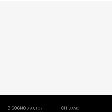
BISOGNO
CHI
DI AIUTO ?
SIAMO