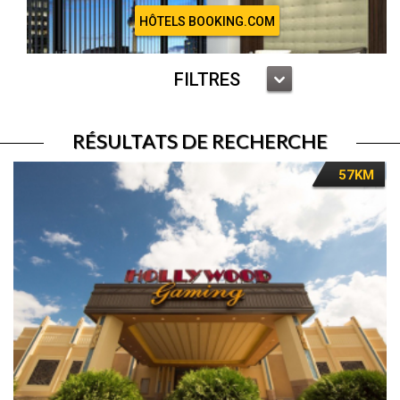
HÔTELS BOOKING.COM
FILTRES
RÉSULTATS DE RECHERCHE
57KM