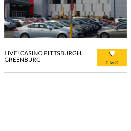
LIVE! CASINO PITTSBURGH,
GREENBURG
0 AVIS