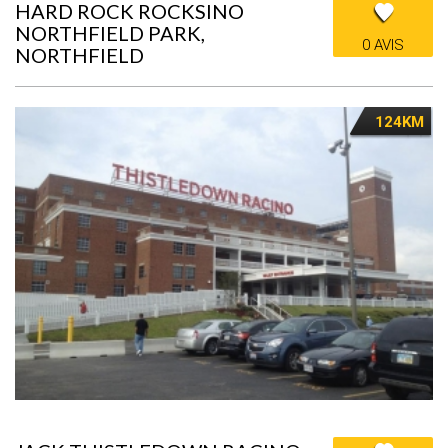
HARD ROCK ROCKSINO
NORTHFIELD PARK,
0 AVIS
NORTHFIELD
124KM