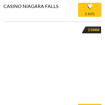
CASINO NIAGARA FALLS
0 AVIS
230KM