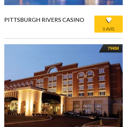
PITTSBURGH RIVERS CASINO
0 AVIS
79KM