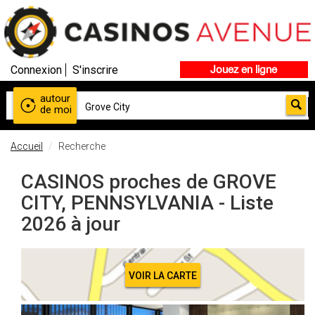
Connexion
S'inscrire
Jouez en ligne
autour
de moi
Accueil
Recherche
CASINOS proches de GROVE
CITY, PENNSYLVANIA - Liste
2026 à jour
VOIR LA CARTE