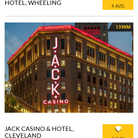
HOTEL, WHEELING
4 AVIS
139KM
JACK CASINO & HOTEL,
CLEVELAND