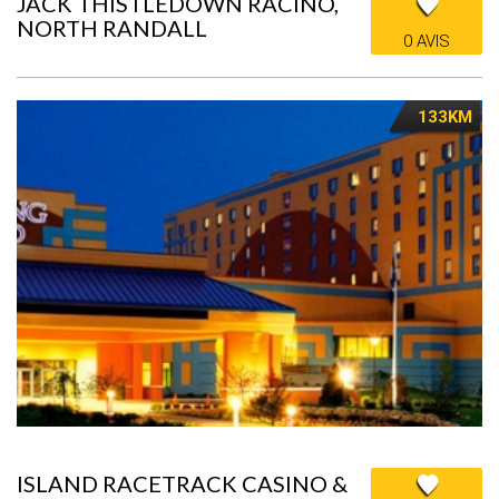
JACK THISTLEDOWN RACINO,
NORTH RANDALL
0 AVIS
133KM
ISLAND RACETRACK CASINO &