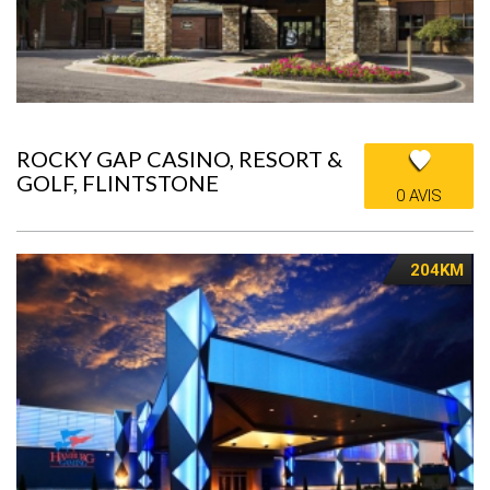
ROCKY GAP CASINO, RESORT &
GOLF, FLINTSTONE
0 AVIS
204KM