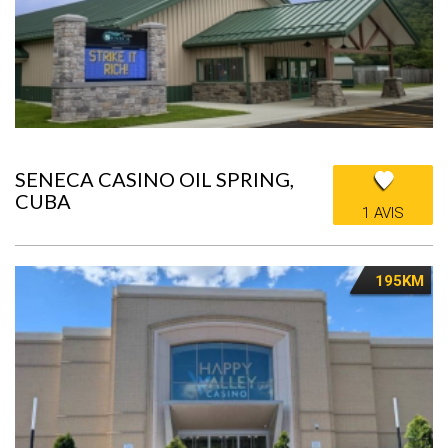
SENECA CASINO OIL SPRING,
CUBA
1 AVIS
195KM