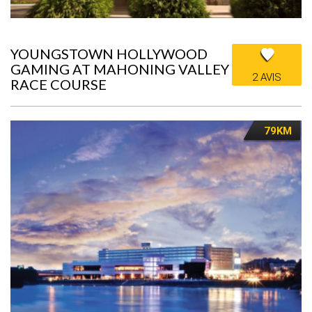
YOUNGSTOWN HOLLYWOOD
GAMING AT MAHONING VALLEY
2 AVIS
RACE COURSE
79KM