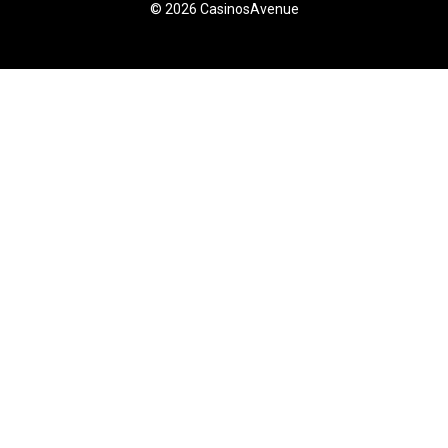
© 2026
CasinosAvenue