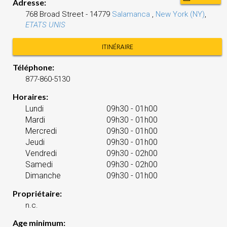
Adresse:
768 Broad Street
-
14779
Salamanca
,
New York (NY)
,
ETATS UNIS
ITINÉRAIRE
Téléphone:
877-860-5130
Horaires:
Lundi
09h30 - 01h00
Mardi
09h30 - 01h00
Mercredi
09h30 - 01h00
Jeudi
09h30 - 01h00
Vendredi
09h30 - 02h00
Samedi
09h30 - 02h00
Dimanche
09h30 - 01h00
Propriétaire:
n.c.
Age minimum: