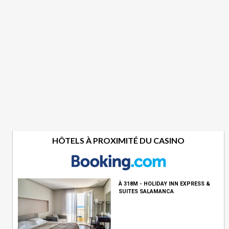
HÔTELS À PROXIMITÉ DU CASINO
À 318M - HOLIDAY INN EXPRESS &
SUITES SALAMANCA