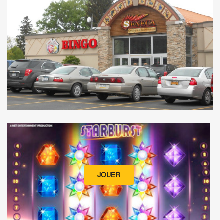
JOUER