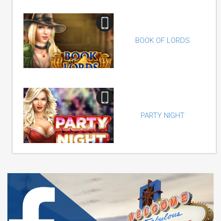
BOOK OF LORDS
PARTY NIGHT