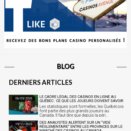
BLOG
DERNIERS ARTICLES
LE CADRE LÉGAL DES CASINOS EN LIGNE AU
06/03/2026
QUÉBEC : CE QUE LES JOUEURS DOIVENT SAVOIR
Les statistiques sont formelles; les Québécois
font partie des plus grands joueurs au
Canada. Il faut dire que depuis la péri…
DES ANALYSTES ALERTENT SUR UN “VIDE
19/11/2025
RÉGLEMENTAIRE” ENTRE LES PROVINCES SUR LE
MARCHÉ DES CASINOS AU CANADA