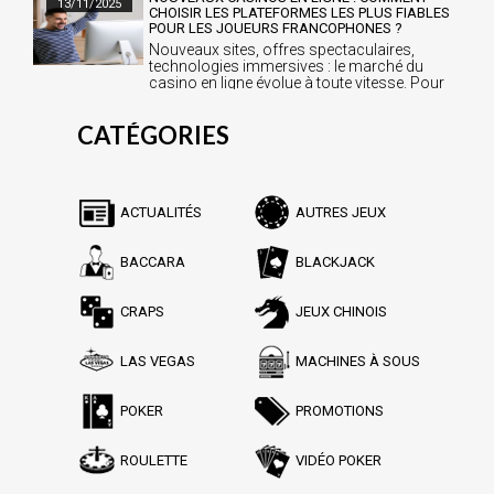
13/11/2025
CHOISIR LES PLATEFORMES LES PLUS FIABLES
POUR LES JOUEURS FRANCOPHONES ?
Nouveaux sites, offres spectaculaires,
technologies immersives : le marché du
casino en ligne évolue à toute vitesse. Pour
le…
CATÉGORIES
ACTUALITÉS
AUTRES JEUX
BACCARA
BLACKJACK
CRAPS
JEUX CHINOIS
LAS VEGAS
MACHINES À SOUS
POKER
PROMOTIONS
ROULETTE
VIDÉO POKER