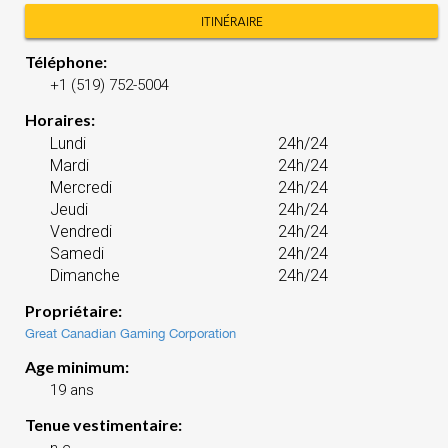
ITINÉRAIRE
Téléphone:
+1 (519) 752-5004
Horaires:
Lundi
24h/24
Mardi
24h/24
Mercredi
24h/24
Jeudi
24h/24
Vendredi
24h/24
Samedi
24h/24
Dimanche
24h/24
Propriétaire:
Great Canadian Gaming Corporation
Age minimum:
19 ans
Tenue vestimentaire:
n.c.