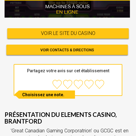
MACHINES À SOUS
EN LIGNE
VOIR LE SITE DU CASINO
VOIR CONTACTS & DIRECTIONS
Partagez votre avis sur cet établissement
Choisissez une note.
PRÉSENTATION DU ELEMENTS CASINO,
BRANTFORD
'Great Canadian Gaming Corporatrion' ou GCGC est en