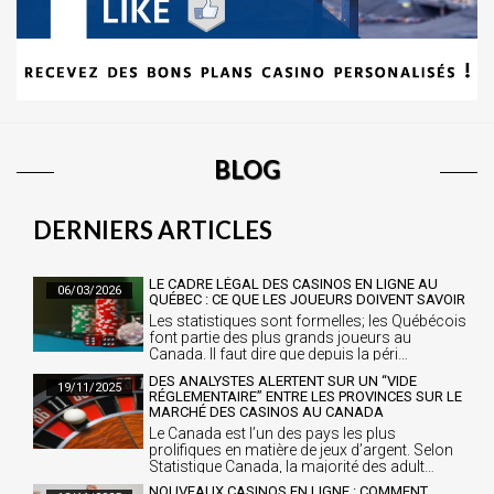
BLOG
DERNIERS ARTICLES
LE CADRE LÉGAL DES CASINOS EN LIGNE AU
06/03/2026
QUÉBEC : CE QUE LES JOUEURS DOIVENT SAVOIR
Les statistiques sont formelles; les Québécois
font partie des plus grands joueurs au
Canada. Il faut dire que depuis la péri…
DES ANALYSTES ALERTENT SUR UN “VIDE
19/11/2025
RÉGLEMENTAIRE” ENTRE LES PROVINCES SUR LE
MARCHÉ DES CASINOS AU CANADA
Le Canada est l’un des pays les plus
prolifiques en matière de jeux d’argent. Selon
Statistique Canada, la majorité des adult…
NOUVEAUX CASINOS EN LIGNE : COMMENT