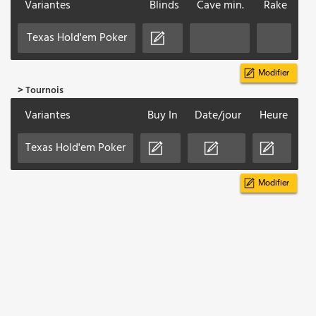
Variantes
Blinds
Cave min.
Rake
Texas Hold'em Poker
Modifier
> Tournois
Variantes
Buy In
Date/jour
Heure
Texas Hold'em Poker
Modifier