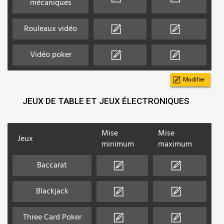
mécaniques
Rouleaux vidéo
Vidéo poker
Modifier
JEUX DE TABLE ET JEUX ÉLECTRONIQUES
Mise
Mise
Jeux
minimum
maximum
Baccarat
Blackjack
Three Card Poker