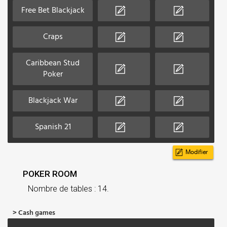
Free Bet Blackjack
Craps
Caribbean Stud
Poker
Blackjack War
Spanish 21
Modifier
POKER ROOM
Nombre de tables : 14.
> Cash games