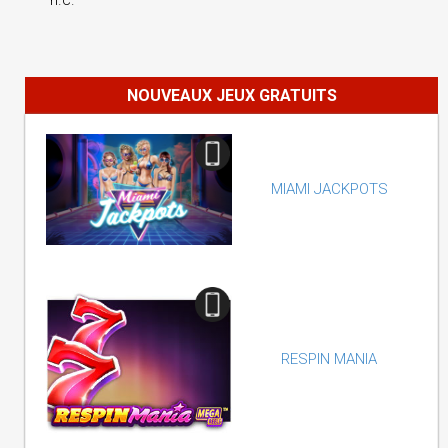
NOUVEAUX JEUX GRATUITS
MIAMI JACKPOTS
RESPIN MANIA