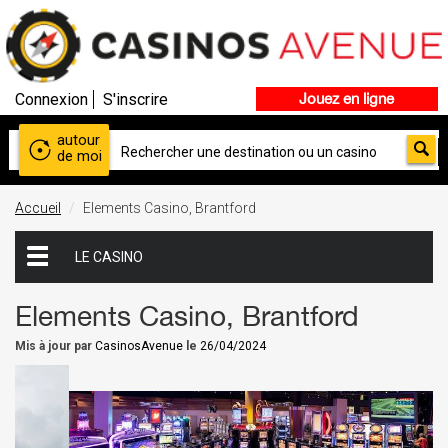
Connexion
S'inscrire
Jouez en ligne
autour
de moi
Accueil
Elements Casino, Brantford
LE CASINO
Elements Casino, Brantford
Mis à jour par
CasinosAvenue
le
26/04/2024