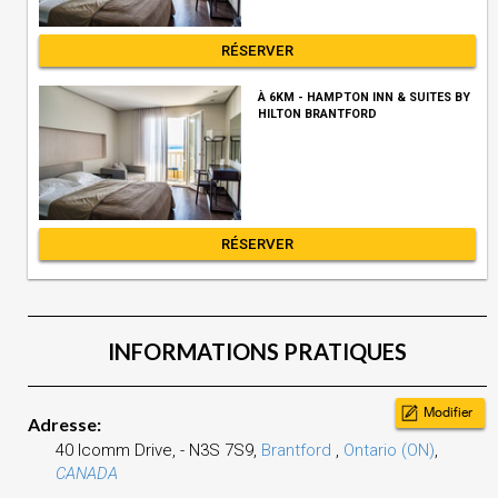
RÉSERVER
À 6KM - HAMPTON INN & SUITES BY
HILTON BRANTFORD
RÉSERVER
INFORMATIONS PRATIQUES
Modifier
Adresse:
40 Icomm Drive,
-
N3S 7S9,
Brantford
,
Ontario (ON)
,
CANADA