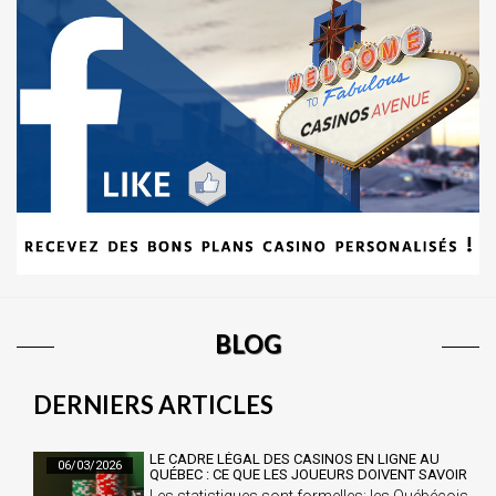
BLOG
DERNIERS ARTICLES
LE CADRE LÉGAL DES CASINOS EN LIGNE AU
06/03/2026
QUÉBEC : CE QUE LES JOUEURS DOIVENT SAVOIR