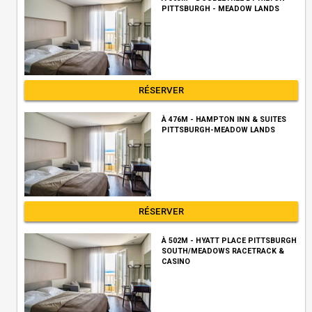
PITTSBURGH - MEADOW LANDS
RÉSERVER
À 476M - HAMPTON INN & SUITES
PITTSBURGH-MEADOW LANDS
RÉSERVER
À 502M - HYATT PLACE PITTSBURGH
SOUTH/MEADOWS RACETRACK &
CASINO