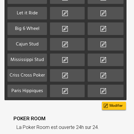
Let it Ride
Big 6 Wheel
Cajun Stud
Mississippi Stud
Criss Cross Poker
Paris Hippiques
Modifier
POKER ROOM
La Poker Room est ouverte 24h sur 24.