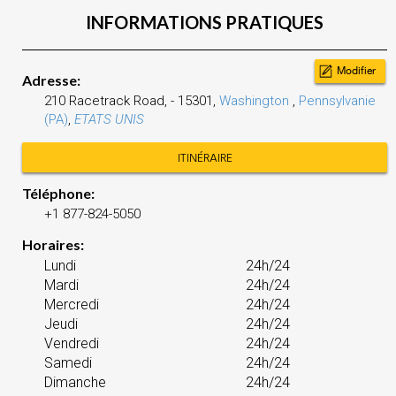
INFORMATIONS PRATIQUES
Modifier
Adresse:
210 Racetrack Road,
-
15301,
Washington
,
Pennsylvanie
(PA)
,
ETATS UNIS
ITINÉRAIRE
Téléphone:
+1 877-824-5050
Horaires:
Lundi
24h/24
Mardi
24h/24
Mercredi
24h/24
Jeudi
24h/24
Vendredi
24h/24
Samedi
24h/24
Dimanche
24h/24