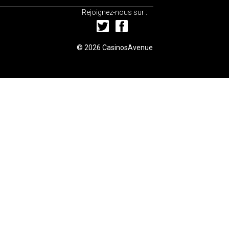
Rejoignez-nous sur :
© 2026
CasinosAvenue