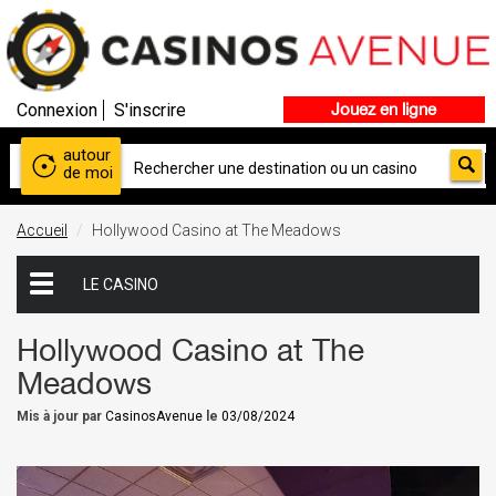
Connexion
S'inscrire
Jouez en ligne
autour
de moi
Accueil
Hollywood Casino at The Meadows
LE CASINO
Hollywood Casino at The
Meadows
Mis à jour par
CasinosAvenue
le
03/08/2024