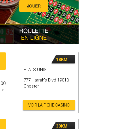
JOUER
ROULETTE
EN LIGNE
18KM
ETATS UNIS
777 Harrah's Blvd
19013
000
Chester
 et
VOIR LA FICHE CASINO
30KM