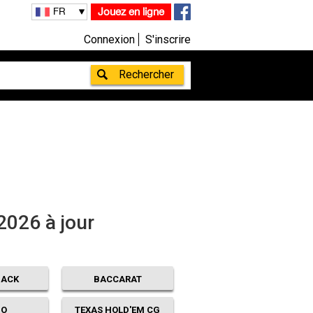
FR
Jouez en ligne
Connexion
S'inscrire
026 à jour
JACK
BACCARAT
GO
TEXAS HOLD'EM CG