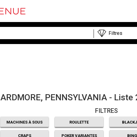
ARDMORE, PENNSYLVANIA - Liste 2
FILTRES
MACHINES À SOUS
ROULETTE
BLACK
CRAPS
POKER VARIANTES
BIN