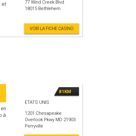
77 Wind Creek Blvd
 et
18015
Bethlehem
VOIR LA FICHE CASINO
81KM
ETATS UNIS
 en
1201 Chesapeake
o à
Overlook Pkwy
MD 21903
Perryville