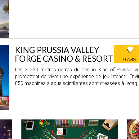
KING PRUSSIA VALLEY
FORGE CASINO & RESORT
0 AVIS
Les 3 250 mètres carrés du casino King of Prussia v
promettent de vivre une expérience de jeu intense. Envi
850 machines à sous scintillantes sont dressées à l’étag