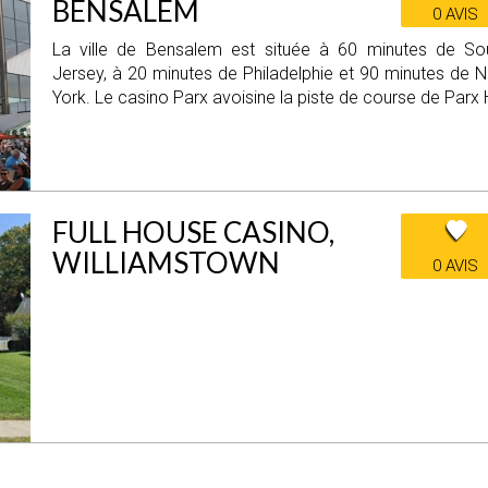
BENSALEM
0 AVIS
La ville de Bensalem est située à 60 minutes de So
Jersey, à 20 minutes de Philadelphie et 90 minutes de 
York. Le casino Parx avoisine la piste de course de Parx 
FULL HOUSE CASINO,
WILLIAMSTOWN
0 AVIS